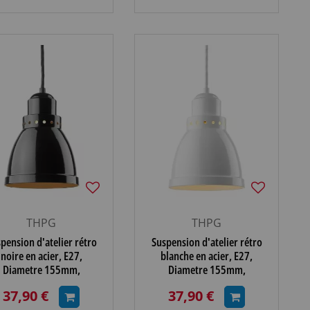
THPG
THPG
pension d'atelier rétro
Suspension d'atelier rétro
noire en acier, E27,
blanche en acier, E27,
Diametre 155mm,
Diametre 155mm,
37,90 €
37,90 €