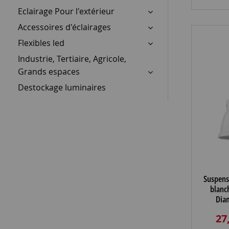
Eclairage Pour l'extérieur
Accessoires d'éclairages
Flexibles led
Industrie, Tertiaire, Agricole,
Grands espaces
Destockage luminaires
Suspensi
blanch
Dia
27