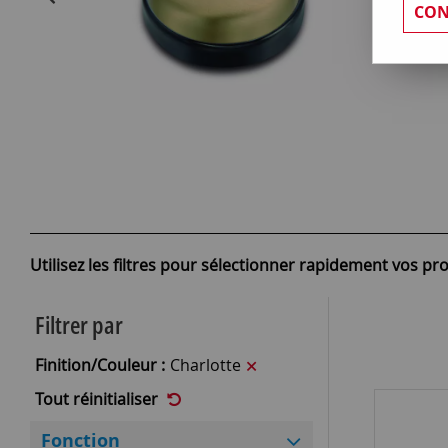
CON
Utilisez les filtres pour sélectionner rapidement vos pro
Filtrer par
Finition/Couleur :
Charlotte
Tout réinitialiser
Fonction