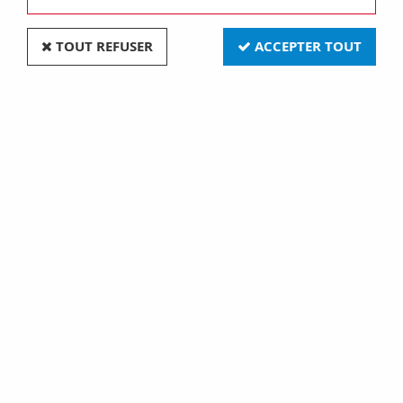
TOUT REFUSER
ACCEPTER TOUT