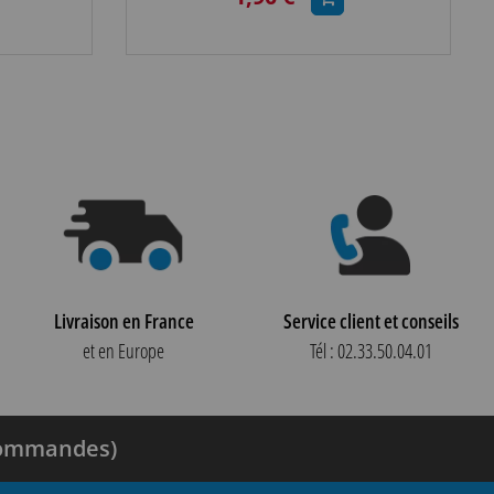
Livraison en France
Service client et conseils
et en Europe
Tél : 02.33.50.04.01
 commandes)