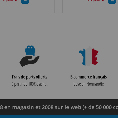
Frais de ports offerts
E-commerce français
à partir de 180€ d’achat
basé en Normandie
8 en magasin et 2008 sur le web (+ de 50 000