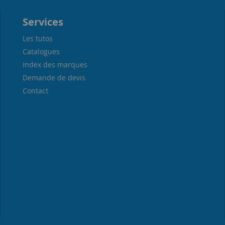
Services
Les tutos
Catalogues
Index des marques
Demande de devis
Contact