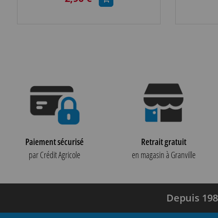
Paiement sécurisé
Retrait gratuit
par Crédit Agricole
en magasin à Granville
Depuis 198