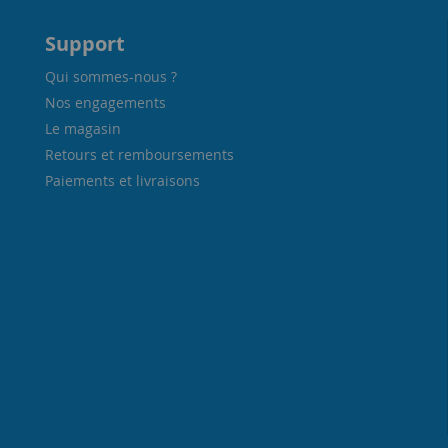
Support
Qui sommes-nous ?
Nos engagements
Le magasin
Retours et remboursements
Paiements et livraisons