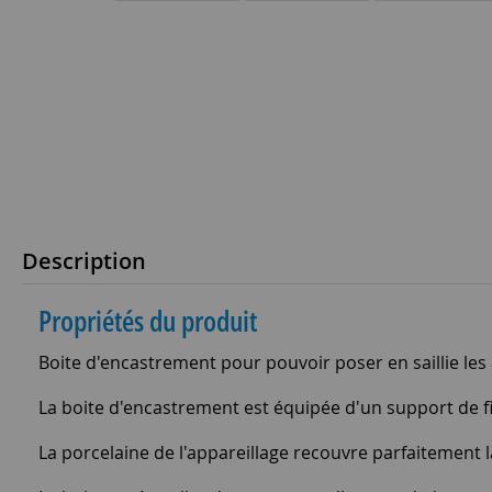
Description
Propriétés du produit
Boite d'encastrement pour pouvoir poser en saillie les
La boite d'encastrement est équipée d'un support de fi
La porcelaine de l'appareillage recouvre parfaitement la 