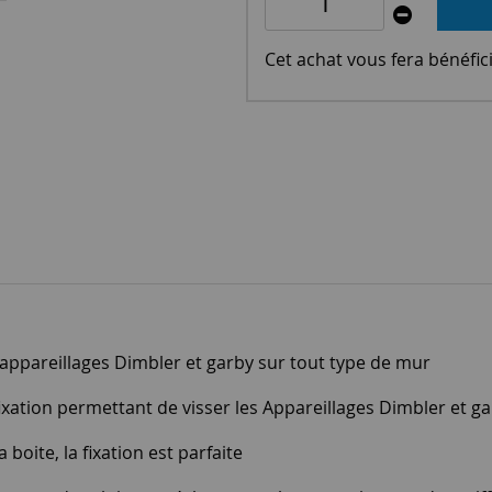
Cet achat vous fera bénéfic
 appareillages Dimbler et garby sur tout type de mur
xation permettant de visser les Appareillages Dimbler et ga
boite, la fixation est parfaite