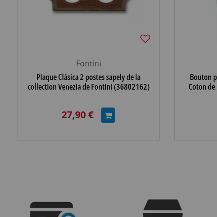
Fontini
Plaque Clásica 2 postes sapely de la
Bouton p
collection Venezia de Fontini (36802162)
Coton de 
27,90 €