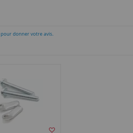
i pour donner votre avis.