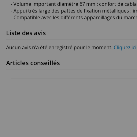
- Volume important diamètre 67 mm : confort de cabl
- Appui très large des pattes de fixation métalliques : 
- Compatible avec les différents appareillages du marc
Liste des avis
Aucun avis n'a été enregistré pour le moment.
Cliquez ic
Articles conseillés