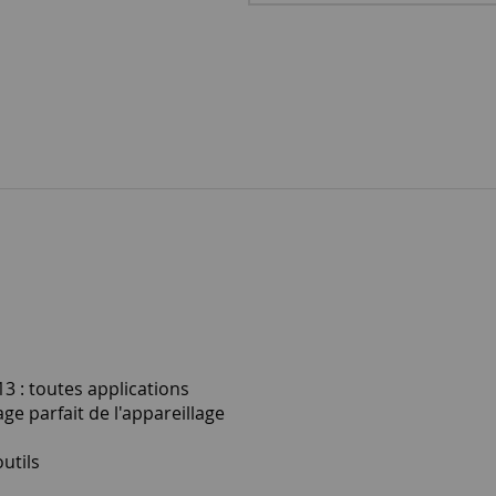
3 : toutes applications
ge parfait de l'appareillage
utils