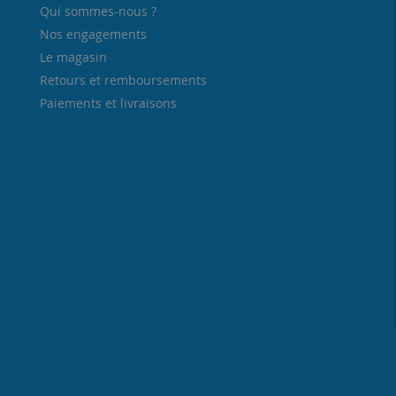
Qui sommes-nous ?
Nos engagements
Le magasin
Retours et remboursements
Paiements et livraisons