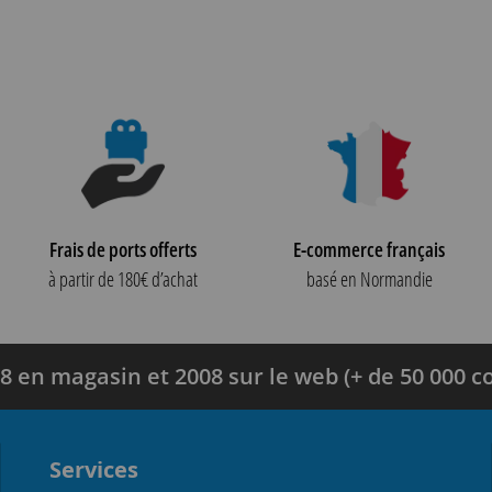
Frais de ports offerts
E-commerce français
à partir de 180€ d’achat
basé en Normandie
8 en magasin et 2008 sur le web (+ de 50 000
Services