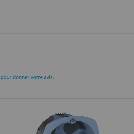
i pour donner votre avis.