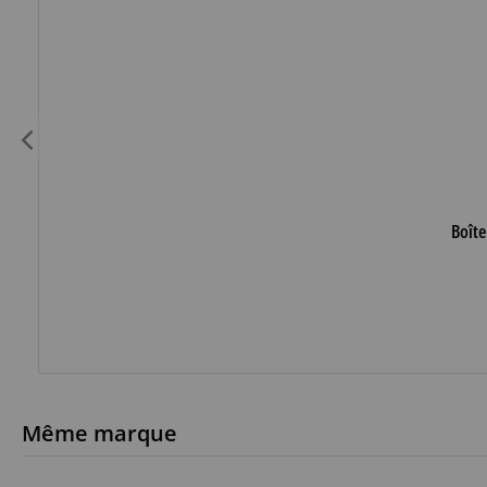
Boîte
Même marque