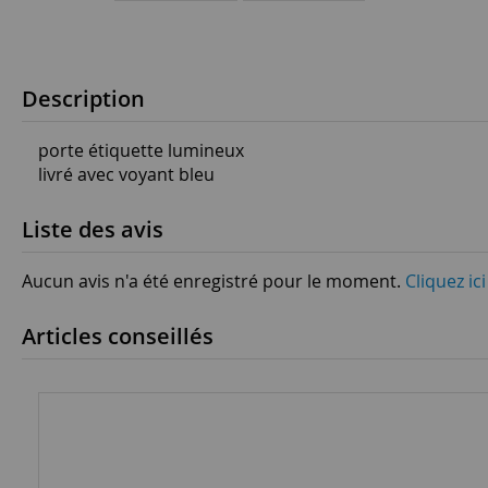
Description
porte étiquette lumineux
livré avec voyant bleu
Liste des avis
Aucun avis n'a été enregistré pour le moment.
Cliquez ic
Articles conseillés