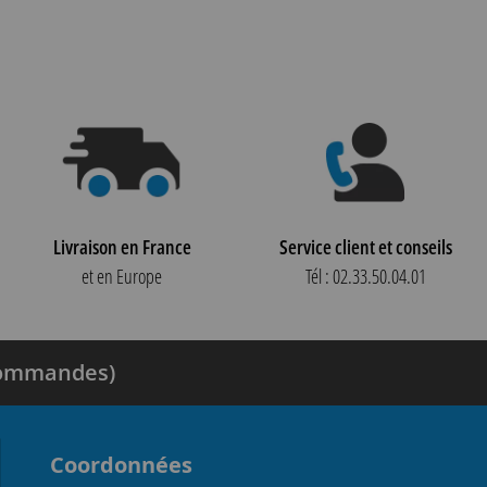
Livraison en France
Service client et conseils
et en Europe
Tél : 02.33.50.04.01
 commandes)
Coordonnées