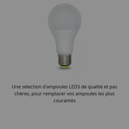
Une sélection d'ampoules LEDS de qualité et pas
chères, pour remplacer vos ampoules les plus
courantes