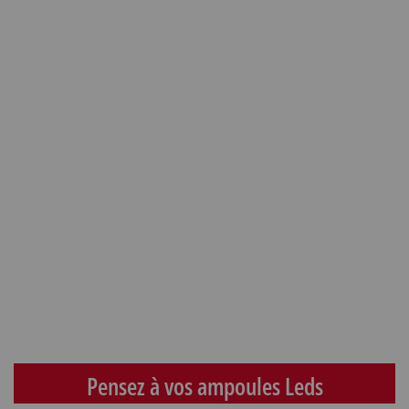
Pensez à vos ampoules Leds