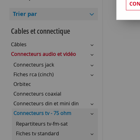
CON
Trier par
Cables et connectique
Câbles
Connecteurs audio et vidéo
Connecteurs jack
Fiches rca (cinch)
Orbitec
Connecteurs coaxial
Connecteurs din et mini din
Connecteurs tv - 75 ohm
Repartiteurs tv-fm-sat
Fiches tv standard