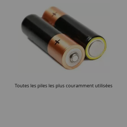
Toutes les piles les plus couramment utilisées