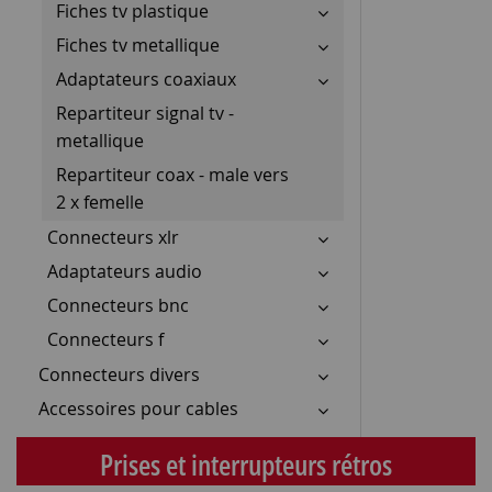
Fiches tv plastique
Fiches tv metallique
Adaptateurs coaxiaux
Repartiteur signal tv -
metallique
Repartiteur coax - male vers
2 x femelle
Connecteurs xlr
Adaptateurs audio
Connecteurs bnc
Connecteurs f
Connecteurs divers
Accessoires pour cables
Prises et interrupteurs rétros