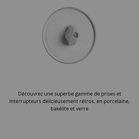
Découvrez une superbe gamme de prises et
interrupteurs délicieusement rétros, en porcelaine,
bakélite et verre