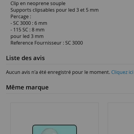
Clip en neoprene souple
Supports clipsables pour led 3 et 5 mm
Percage :
- SC 3000 : 6 mm
- 115 SC : 8 mm
pour led 3 mm
Reference Fournisseur : SC 3000
Liste des avis
Aucun avis n'a été enregistré pour le moment.
Cliquez ic
Même marque