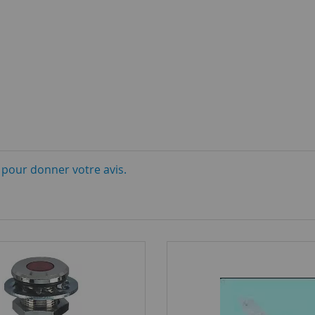
i pour donner votre avis.