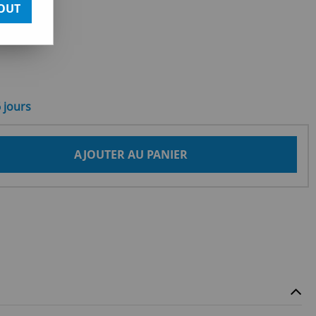
OUT
6 jours
AJOUTER AU PANIER