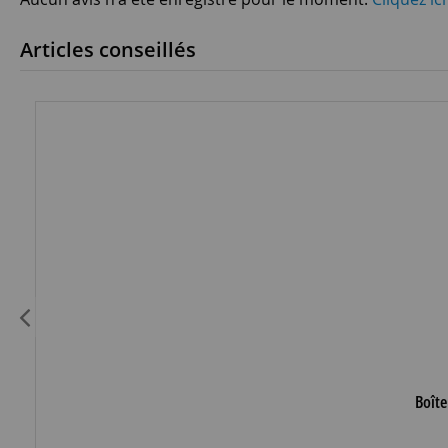
Articles conseillés
Boîte