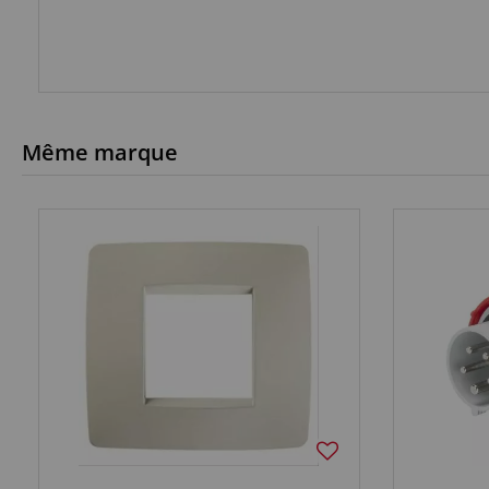
Même marque