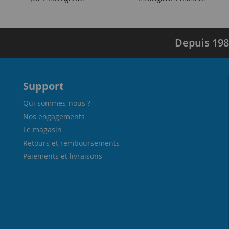
Depuis 198
Support
Qui sommes-nous ?
Nos engagements
Le magasin
Retours et remboursements
Paiements et livraisons