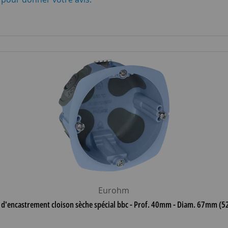
Eurohm
 d'encastrement cloison sèche spécial bbc - Prof. 40mm - Diam. 67mm (