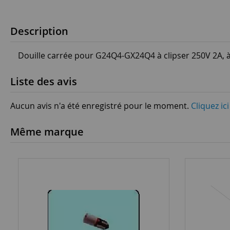
Description
Douille carrée pour G24Q4-GX24Q4 à clipser 250V 2A, à
Liste des avis
Aucun avis n'a été enregistré pour le moment.
Cliquez ic
Même marque