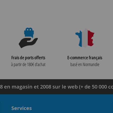
Frais de ports offerts
E-commerce français
à partir de 180€ d’achat
basé en Normandie
8 en magasin et 2008 sur le web (+ de 50 000
Services