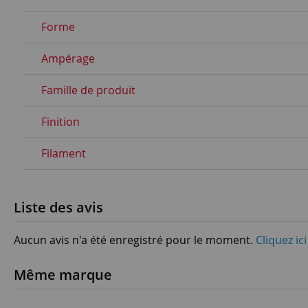
Forme
Ampérage
Famille de produit
Finition
Filament
Liste des avis
Aucun avis n'a été enregistré pour le moment.
Cliquez ic
Même marque