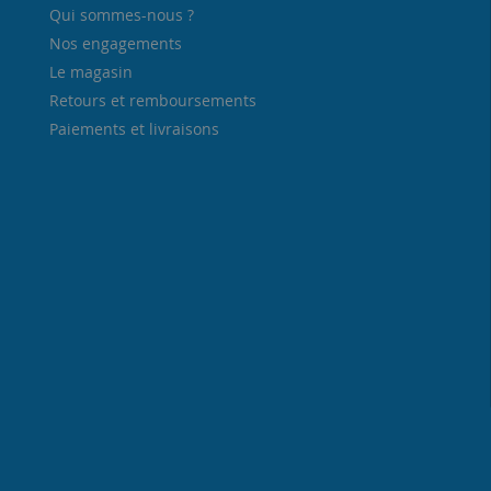
Qui sommes-nous ?
Nos engagements
Le magasin
Retours et remboursements
Paiements et livraisons