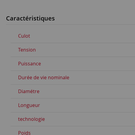
Caractéristiques
Culot
Tension
Puissance
Durée de vie nominale
Diamétre
Longueur
technologie
Poids