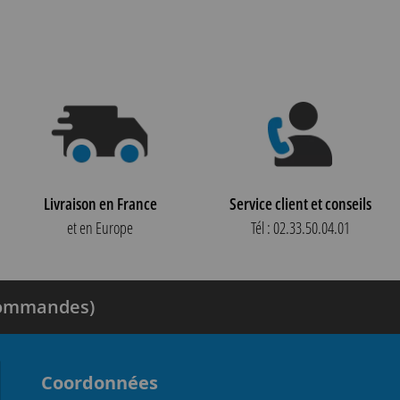
Livraison en France
Service client et conseils
et en Europe
Tél : 02.33.50.04.01
 commandes)
Coordonnées