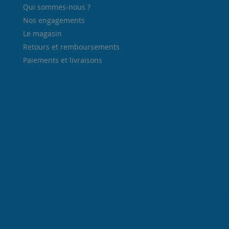
Qui sommes-nous ?
Nos engagements
Le magasin
Retours et remboursements
Paiements et livraisons