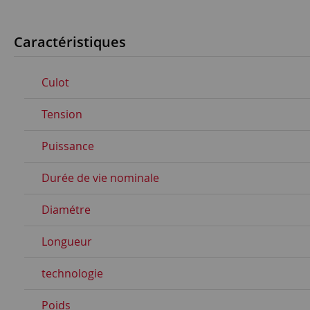
Caractéristiques
Culot
Tension
Puissance
Durée de vie nominale
Diamétre
Longueur
technologie
Poids