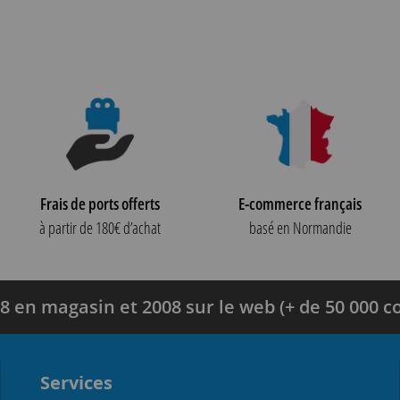
Frais de ports offerts
E-commerce français
à partir de 180€ d’achat
basé en Normandie
8 en magasin et 2008 sur le web (+ de 50 000
Services