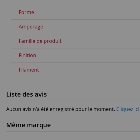
Forme
Ampérage
Famille de produit
Finition
Filament
Liste des avis
Aucun avis n'a été enregistré pour le moment.
Cliquez ic
Même marque