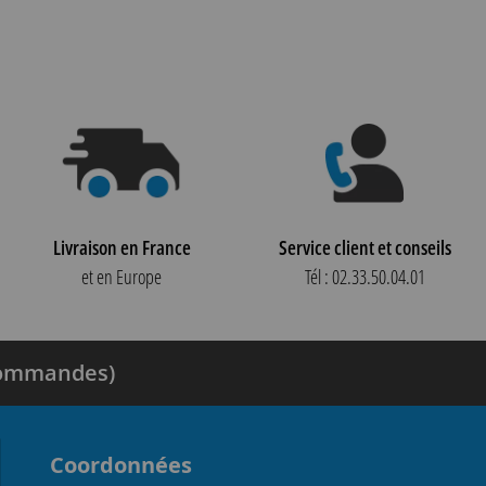
Livraison en France
Service client et conseils
et en Europe
Tél : 02.33.50.04.01
 commandes)
Coordonnées