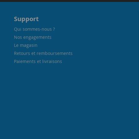
Support
Qui sommes-nous ?
Nos engagements
Le magasin
Retours et remboursements
Paiements et livraisons