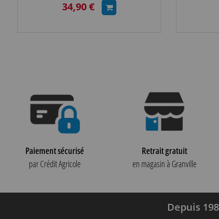
34,90 €
Paiement sécurisé
Retrait gratuit
par Crédit Agricole
en magasin à Granville
Depuis 198