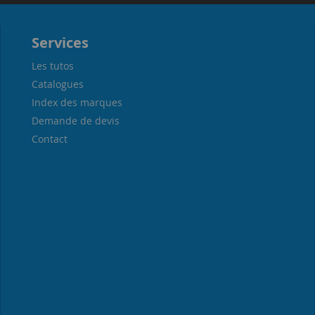
Services
Les tutos
Catalogues
Index des marques
Demande de devis
Contact