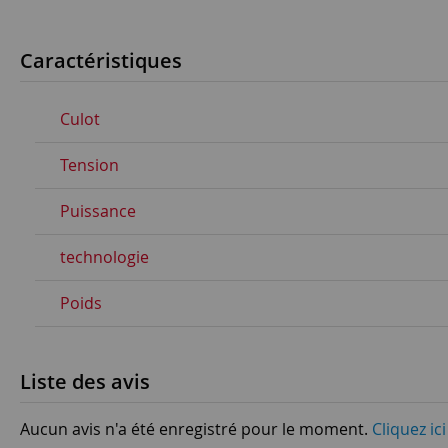
Caractéristiques
Culot
Tension
Puissance
technologie
Poids
Liste des avis
Aucun avis n'a été enregistré pour le moment.
Cliquez ic