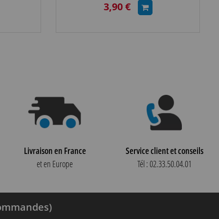
3,90 €
Livraison en France
Service client et conseils
et en Europe
Tél : 02.33.50.04.01
 commandes)