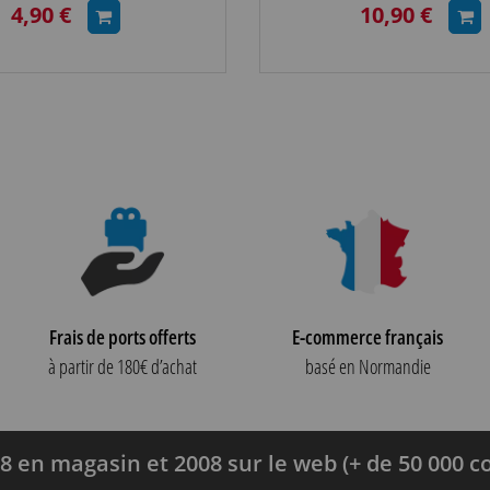
4,90 €
10,90 €
Frais de ports offerts
E-commerce français
à partir de 180€ d’achat
basé en Normandie
8 en magasin et 2008 sur le web (+ de 50 000