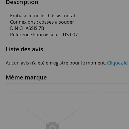
Description
Embase femelle châssis metal
Connexions : cosses a souder
DIN CHASSIS 7B
Reference Fournisseur : DS 007
Liste des avis
Aucun avis n'a été enregistré pour le moment.
Cliquez ic
Même marque