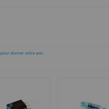
i pour donner votre avis.