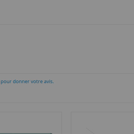
i pour donner votre avis.