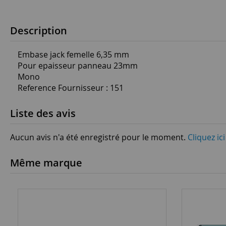
Description
Embase jack femelle 6,35 mm
Pour epaisseur panneau 23mm
Mono
Reference Fournisseur : 151
Liste des avis
Aucun avis n'a été enregistré pour le moment.
Cliquez ic
Même marque