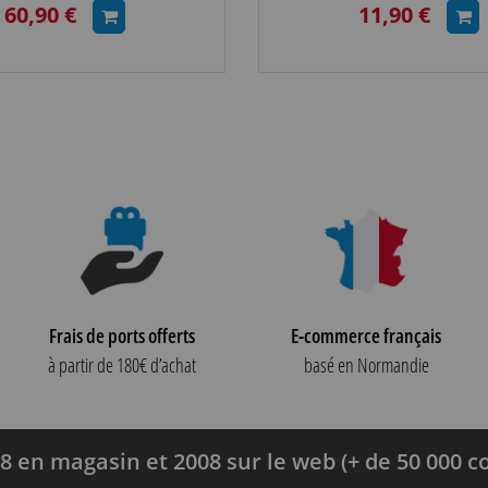
60,90 €
11,90 €
Frais de ports offerts
E-commerce français
à partir de 180€ d’achat
basé en Normandie
8 en magasin et 2008 sur le web (+ de 50 000