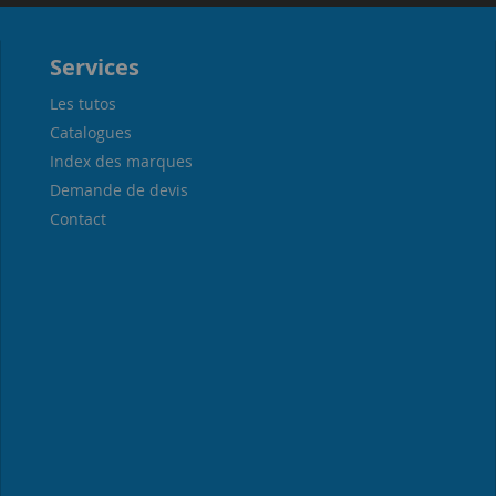
Services
Les tutos
Catalogues
Index des marques
Demande de devis
Contact