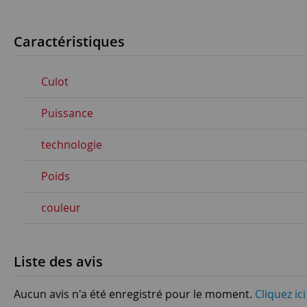
Caractéristiques
Culot
Puissance
technologie
Poids
couleur
Liste des avis
Aucun avis n'a été enregistré pour le moment.
Cliquez ic