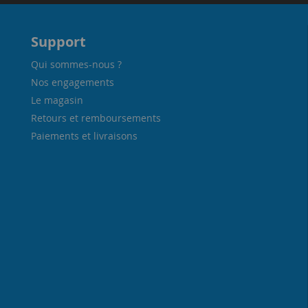
Support
Qui sommes-nous ?
Nos engagements
Le magasin
Retours et remboursements
Paiements et livraisons