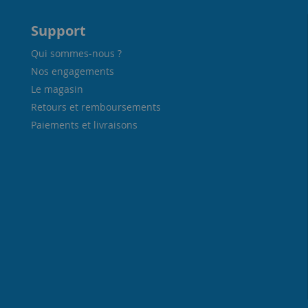
Support
Qui sommes-nous ?
Nos engagements
Le magasin
Retours et remboursements
Paiements et livraisons