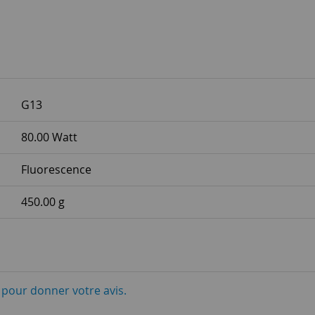
G13
80.00 Watt
Fluorescence
450.00 g
i pour donner votre avis.