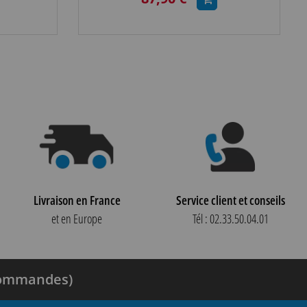
Livraison en France
Service client et conseils
et en Europe
Tél : 02.33.50.04.01
 commandes)