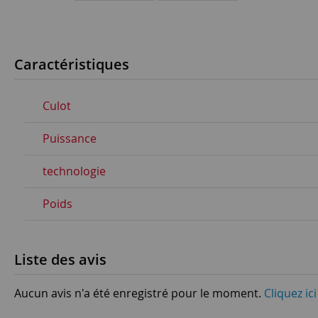
Caractéristiques
Culot
Puissance
technologie
Poids
Liste des avis
Aucun avis n'a été enregistré pour le moment.
Cliquez ic