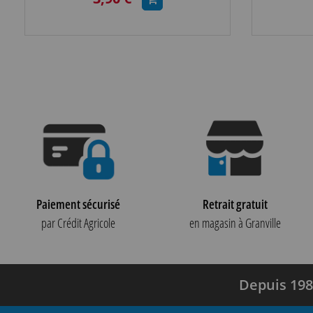
Paiement sécurisé
Retrait gratuit
par Crédit Agricole
en magasin à Granville
Depuis 198