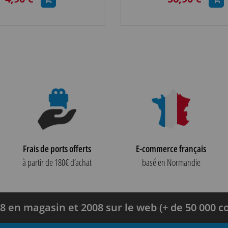
Frais de ports offerts
E-commerce français
à partir de 180€ d’achat
basé en Normandie
8 en magasin et 2008 sur le web (+ de 50 000