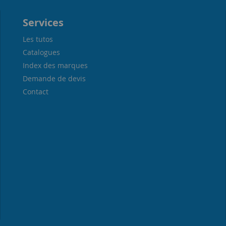
Services
Les tutos
Catalogues
Index des marques
Demande de devis
Contact