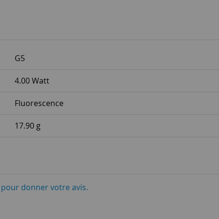
G5
4.00 Watt
Fluorescence
17.90 g
i pour donner votre avis.