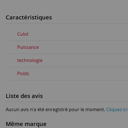
Caractéristiques
Culot
Puissance
technologie
Poids
Liste des avis
Aucun avis n'a été enregistré pour le moment.
Cliquez ic
Même marque