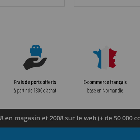
Frais de ports offerts
E-commerce français
à partir de 180€ d’achat
basé en Normandie
8 en magasin et 2008 sur le web (+ de 50 000