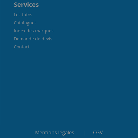
Services
Les tutos
Catalogues
Index des marques
Demande de devis
Contact
Mentions légales
|
CGV