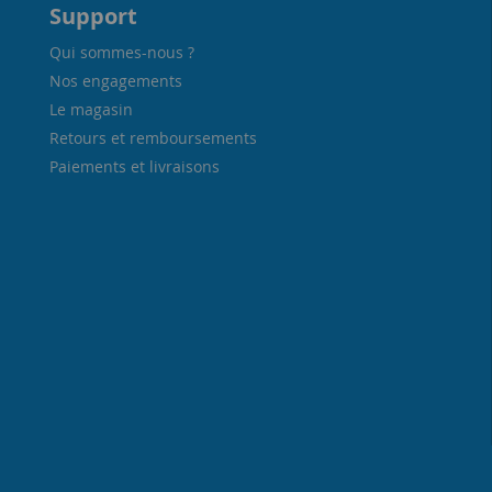
Support
Qui sommes-nous ?
Nos engagements
Le magasin
Retours et remboursements
Paiements et livraisons