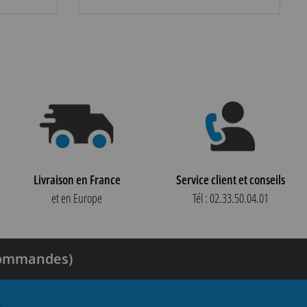
Livraison en France
Service client et conseils
et en Europe
Tél : 02.33.50.04.01
 commandes)