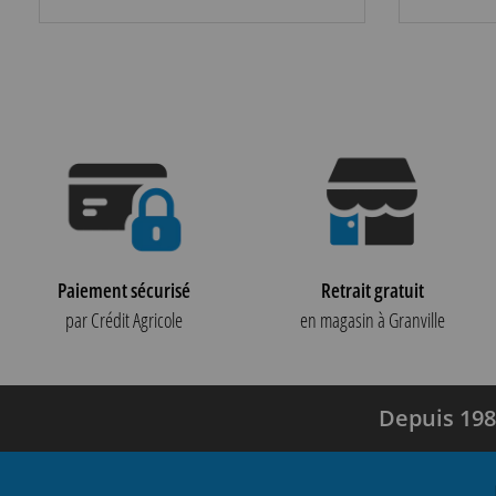
Paiement sécurisé
Retrait gratuit
par Crédit Agricole
en magasin à Granville
Depuis 198