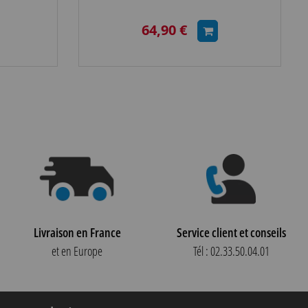
64,90 €
Livraison en France
Service client et conseils
et en Europe
Tél : 02.33.50.04.01