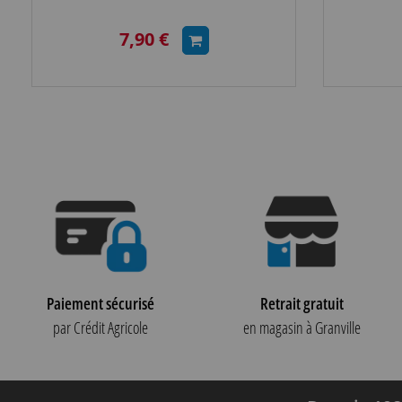
7,90 €
Paiement sécurisé
Retrait gratuit
par Crédit Agricole
en magasin à Granville