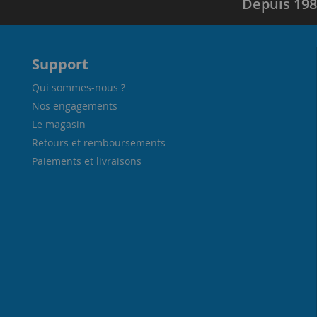
Depuis 198
Support
Qui sommes-nous ?
Nos engagements
Le magasin
Retours et remboursements
Paiements et livraisons