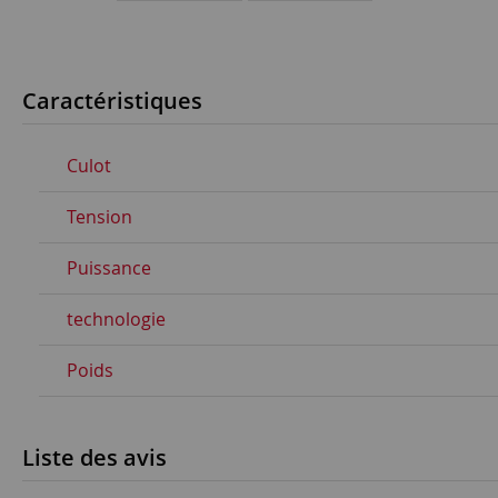
Caractéristiques
Culot
Tension
Puissance
technologie
Poids
Liste des avis