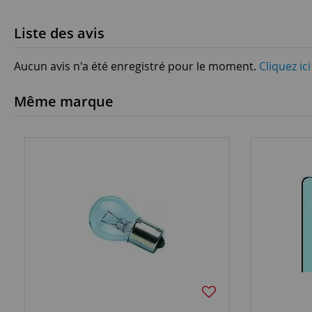
Liste des avis
Aucun avis n'a été enregistré pour le moment.
Cliquez ic
Même marque