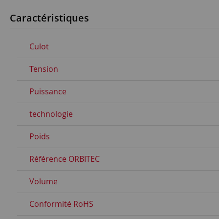
Caractéristiques
Culot
Tension
Puissance
technologie
Poids
Référence ORBITEC
Volume
Conformité RoHS