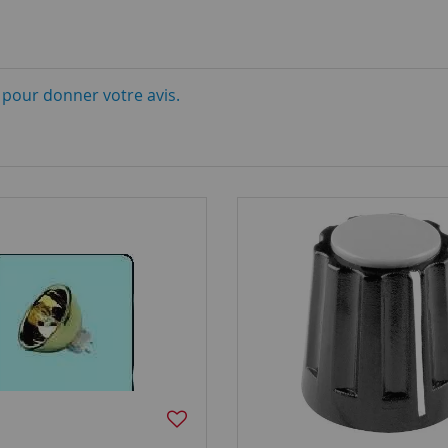
i pour donner votre avis.