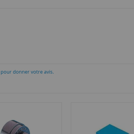
i pour donner votre avis.