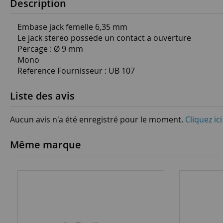
Description
Embase jack femelle 6,35 mm
Le jack stereo possede un contact a ouverture
Percage : Ø 9 mm
Mono
Reference Fournisseur : UB 107
Liste des avis
Aucun avis n'a été enregistré pour le moment.
Cliquez ic
Même marque