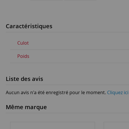
Caractéristiques
Culot
Poids
Liste des avis
Aucun avis n'a été enregistré pour le moment.
Cliquez ic
Même marque