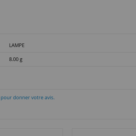
LAMPE
8.00 g
i pour donner votre avis.