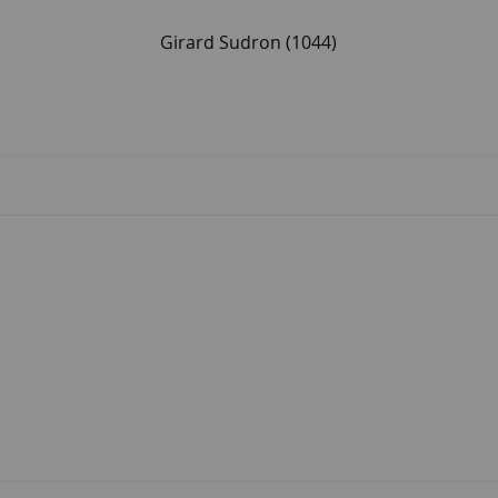
Girard Sudron
(1044)