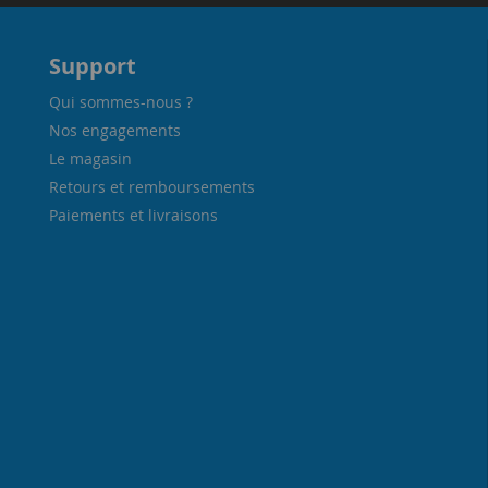
Support
Qui sommes-nous ?
Nos engagements
Le magasin
Retours et remboursements
Paiements et livraisons