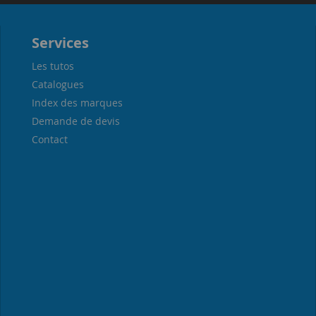
Services
Les tutos
Catalogues
Index des marques
Demande de devis
Contact