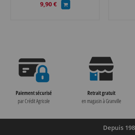
9,90 €
Paiement sécurisé
Retrait gratuit
par Crédit Agricole
en magasin à Granville
Depuis 198