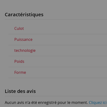
Caractéristiques
Culot
Puissance
technologie
Poids
Forme
Liste des avis
Aucun avis n'a été enregistré pour le moment.
Cliquez ic