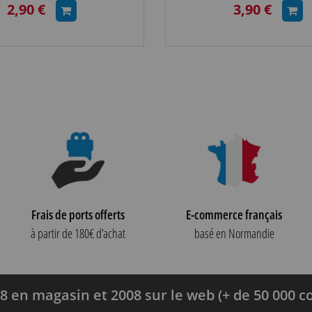
2,90 €
3,90 €
Frais de ports offerts
E-commerce français
à partir de 180€ d’achat
basé en Normandie
8 en magasin et 2008 sur le web (+ de 50 000