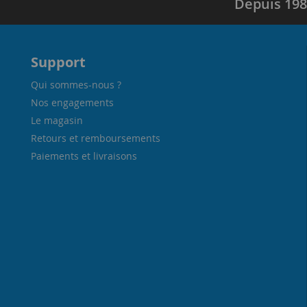
Depuis 198
Support
Qui sommes-nous ?
Nos engagements
Le magasin
Retours et remboursements
Paiements et livraisons