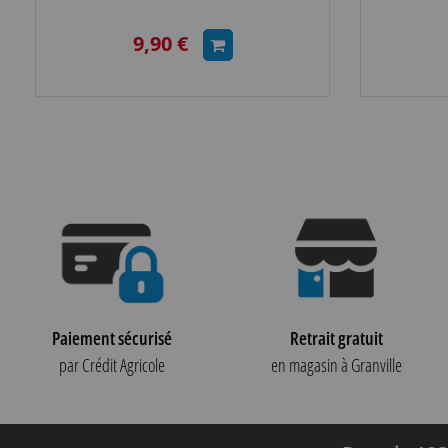
9,90 €
Paiement sécurisé
Retrait gratuit
par Crédit Agricole
en magasin à Granville