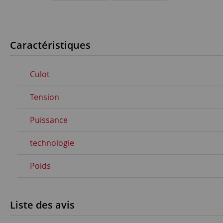
Caractéristiques
Culot
Tension
Puissance
technologie
Poids
Liste des avis