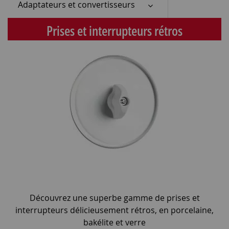
Adaptateurs et convertisseurs
Prises et interrupteurs rétros
Découvrez une superbe gamme de prises et
interrupteurs délicieusement rétros, en porcelaine,
bakélite et verre