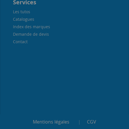
Services
Les tutos
Catalogues
Index des marques
Demande de devis
Contact
Mentions légales
|
CGV