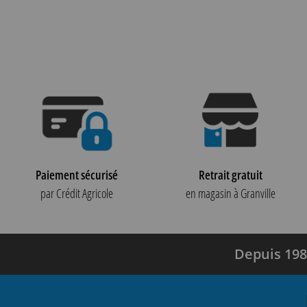
Paiement sécurisé
Retrait gratuit
par Crédit Agricole
en magasin à Granville
Depuis 198