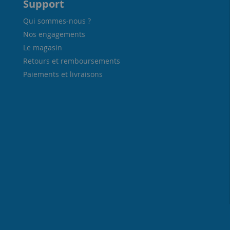
Support
Qui sommes-nous ?
Nos engagements
Le magasin
Retours et remboursements
Paiements et livraisons