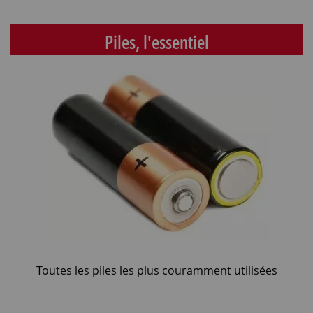
Piles, l'essentiel
Toutes les piles les plus couramment utilisées