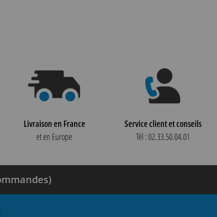
Livraison en France
Service client et conseils
et en Europe
Tél : 02.33.50.04.01
 commandes)