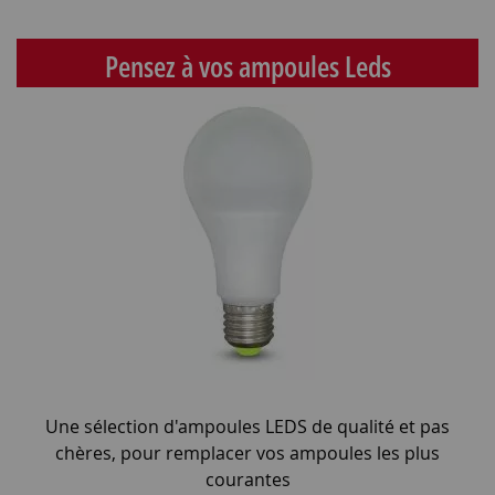
Pensez à vos ampoules Leds
Une sélection d'ampoules LEDS de qualité et pas
chères, pour remplacer vos ampoules les plus
courantes