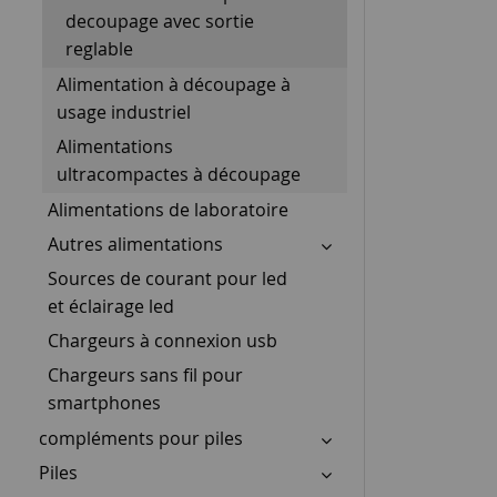
decoupage avec sortie
reglable
Alimentation à découpage à
usage industriel
Alimentations
ultracompactes à découpage
Alimentations de laboratoire
Autres alimentations
Sources de courant pour led
et éclairage led
Chargeurs à connexion usb
Chargeurs sans fil pour
smartphones
compléments pour piles
Piles