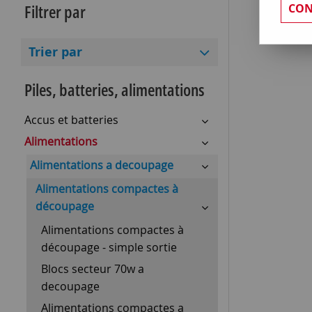
Filtrer par
CON
Trier par
Piles, batteries, alimentations
Accus et batteries
Alimentations
Alimentations a decoupage
Alimentations compactes à
découpage
Alimentations compactes à
découpage - simple sortie
Blocs secteur 70w a
decoupage
Alimentations compactes a