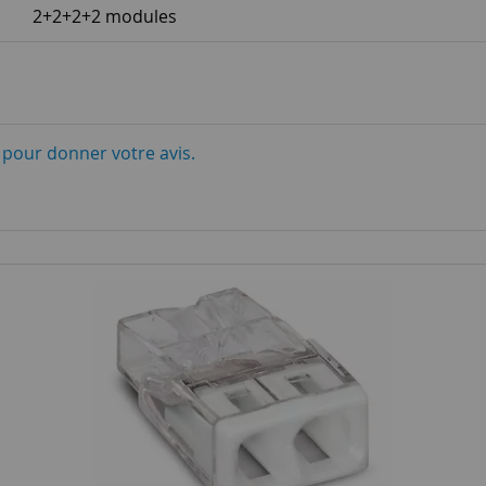
2+2+2+2 modules
i pour donner votre avis.