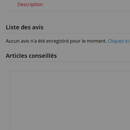
Description
Liste des avis
Aucun avis n'a été enregistré pour le moment.
Cliquez ic
Articles conseillés