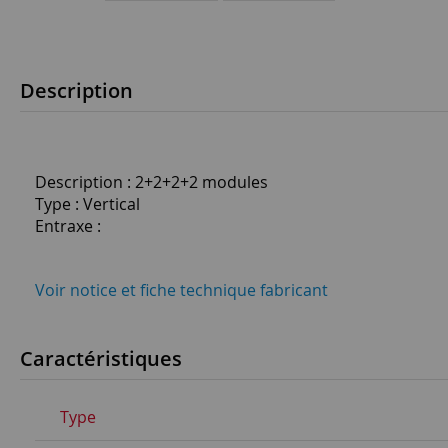
Description
Description : 2+2+2+2 modules
Type : Vertical
Entraxe :
Voir notice et fiche technique fabricant
Caractéristiques
Type