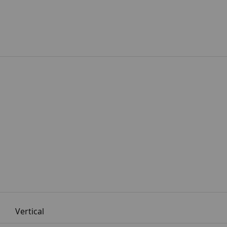
Vertical