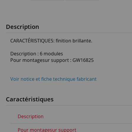
Description
CARACTÉRISTIQUES: finition brillante.
Description : 6 modules
Pour montagesur support : GW16825
Voir notice et fiche technique fabricant
Caractéristiques
Description
Pour montagesur support