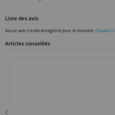
Liste des avis
Aucun avis n'a été enregistré pour le moment.
Cliquez ic
Articles conseillés