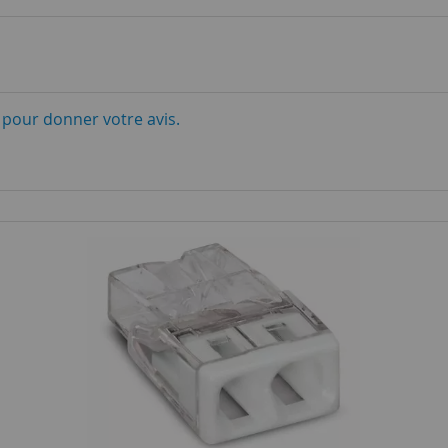
i pour donner votre avis.