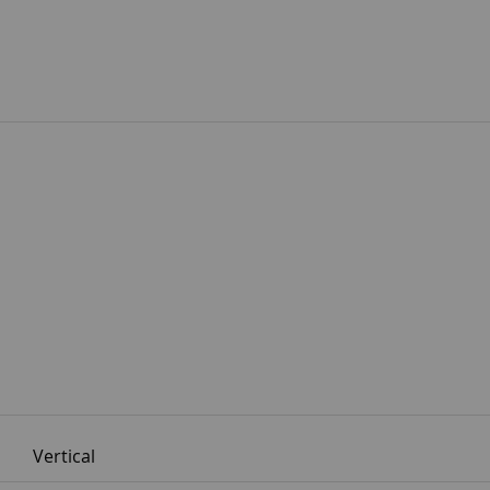
Vertical