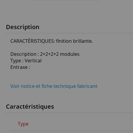
Description
CARACTÉRISTIQUES: finition brillante.
Description : 2+2+2+2 modules
Type : Vertical
Entraxe :
Voir notice et fiche technique fabricant
Caractéristiques
Type