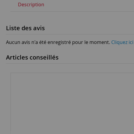
Description
Liste des avis
Aucun avis n'a été enregistré pour le moment.
Cliquez ic
Articles conseillés