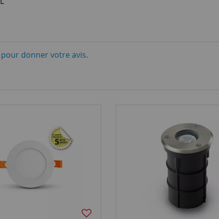
L
i pour donner votre avis.