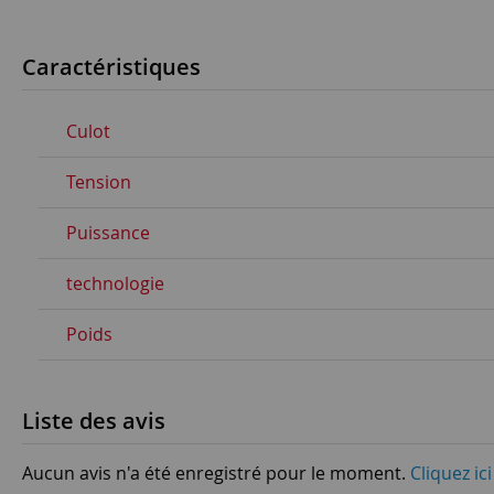
Caractéristiques
Culot
Tension
Puissance
technologie
Poids
Liste des avis
Aucun avis n'a été enregistré pour le moment.
Cliquez ic