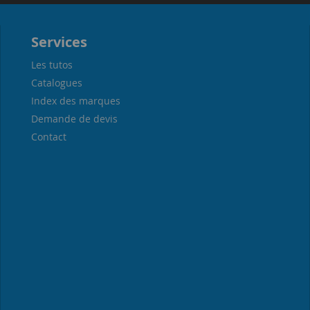
Services
Les tutos
Catalogues
Index des marques
Demande de devis
Contact