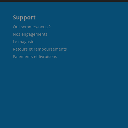
Support
Qui sommes-nous ?
Nos engagements
Le magasin
Retours et remboursements
Paiements et livraisons