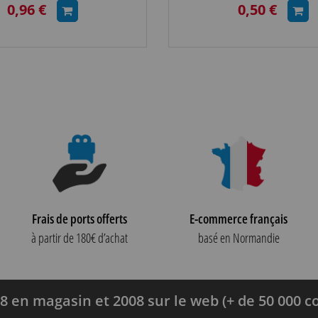
0,96 €
0,50 €
Frais de ports offerts
E-commerce français
à partir de 180€ d’achat
basé en Normandie
8 en magasin et 2008 sur le web (+ de 50 000