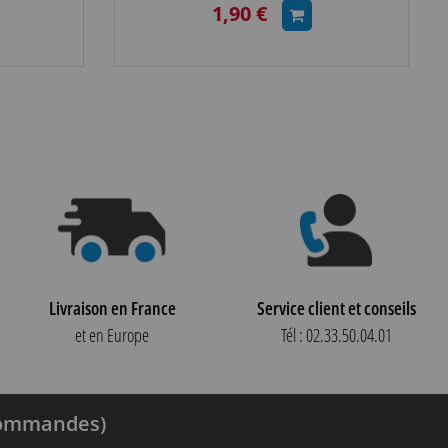
1,90 €
Livraison en France
Service client et conseils
et en Europe
Tél : 02.33.50.04.01
 commandes)