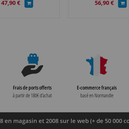
47,90 €
56,90 €
Frais de ports offerts
E-commerce français
à partir de 180€ d’achat
basé en Normandie
8 en magasin et 2008 sur le web (+ de 50 000