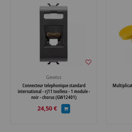
Gewiss
Connecteur telephonique standard
Multiplica
international - rj11 toolless - 1 module -
noir - chorus (GW12401)
24,50 €