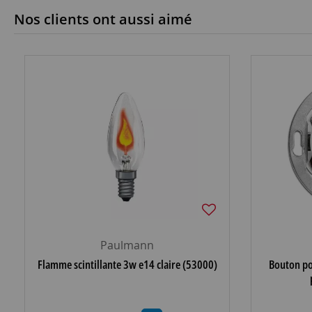
Nos clients ont aussi aimé
Paulmann
Flamme scintillante 3w e14 claire (53000)
Bouton po