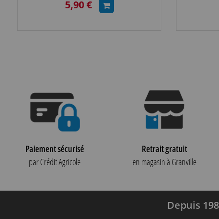
5,90 €
Paiement sécurisé
Retrait gratuit
par Crédit Agricole
en magasin à Granville
Depuis 198