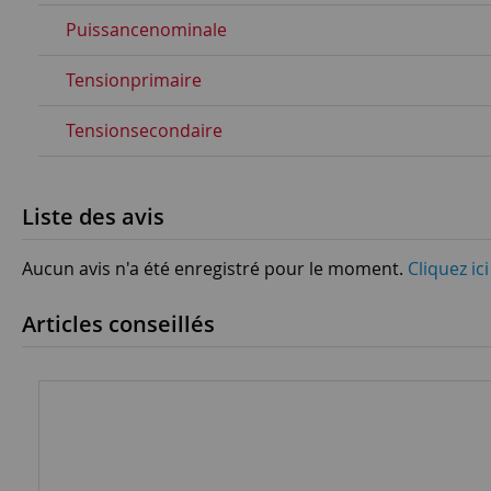
Puissancenominale
Tensionprimaire
Tensionsecondaire
Liste des avis
Aucun avis n'a été enregistré pour le moment.
Cliquez ic
Articles conseillés