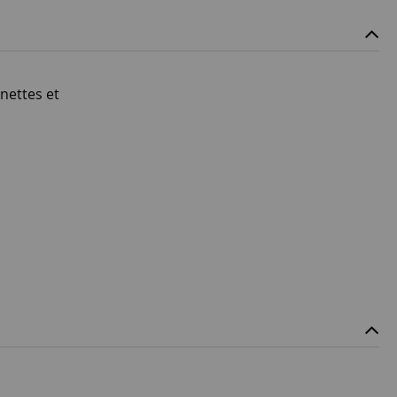
nnettes et