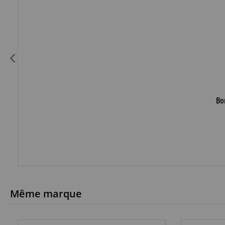
Bo
Même marque