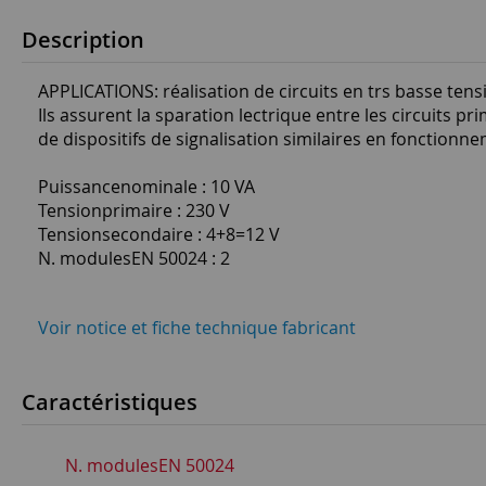
Description
APPLICATIONS: réalisation de circuits en trs basse tens
Ils assurent la sparation lectrique entre les circuits p
de dispositifs de signalisation similaires en fonctionn
Puissancenominale : 10 VA
Tensionprimaire : 230 V
Tensionsecondaire : 4+8=12 V
N. modulesEN 50024 : 2
Voir notice et fiche technique fabricant
Caractéristiques
N. modulesEN 50024