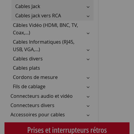
Cables Jack
Cables jack vers RCA
Câbles Vidéo (HDMI, BNC, TV,
Coax,...)
Cables Informatiques (RJ45,
USB, VGA,...)
Cables divers
Cables plats
Cordons de mesure
Fils de cablage
Connecteurs audio et vidéo
Connecteurs divers
Accessoires pour cables
Prises et interrupteurs rétros