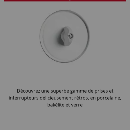
Découvrez une superbe gamme de prises et
interrupteurs délicieusement rétros, en porcelaine,
bakélite et verre