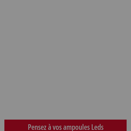
Pensez à vos ampoules Leds