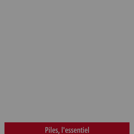
Piles, l'essentiel