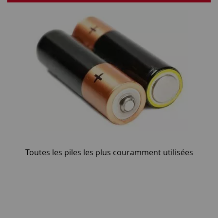
Toutes les piles les plus couramment utilisées