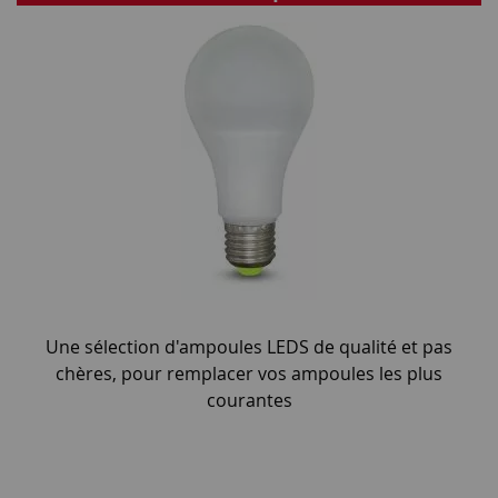
Une sélection d'ampoules LEDS de qualité et pas
chères, pour remplacer vos ampoules les plus
courantes