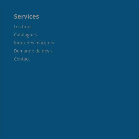
Services
Les tutos
Catalogues
Index des marques
Demande de devis
Contact