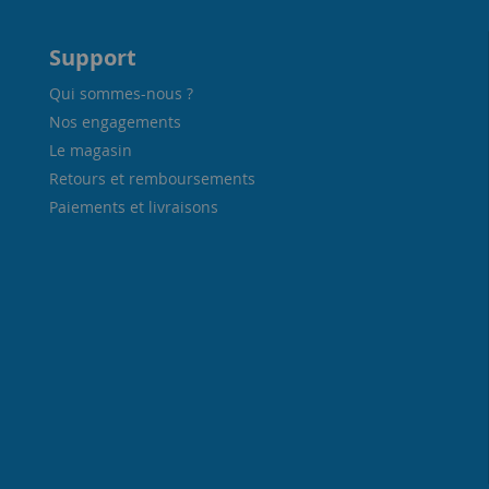
Support
Qui sommes-nous ?
Nos engagements
Le magasin
Retours et remboursements
Paiements et livraisons