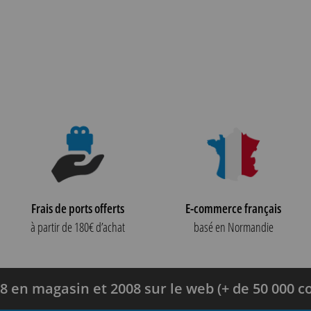
Frais de ports offerts
E-commerce français
à partir de 180€ d’achat
basé en Normandie
8 en magasin et 2008 sur le web (+ de 50 000