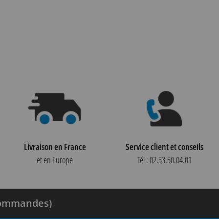
Livraison en France
Service client et conseils
et en Europe
Tél : 02.33.50.04.01
 commandes)