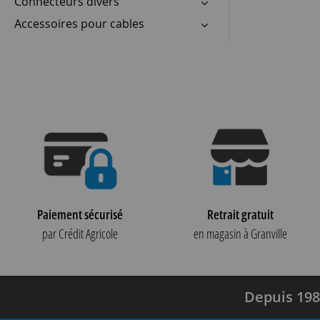
Connecteurs divers
Accessoires pour cables
Paiement sécurisé
Retrait gratuit
par Crédit Agricole
en magasin à Granville
Depuis 198