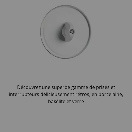
Découvrez une superbe gamme de prises et
interrupteurs délicieusement rétros, en porcelaine,
bakélite et verre