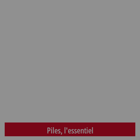
Piles, l'essentiel