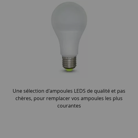
Une sélection d'ampoules LEDS de qualité et pas
chères, pour remplacer vos ampoules les plus
courantes