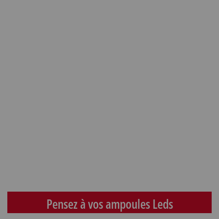
Pensez à vos ampoules Leds