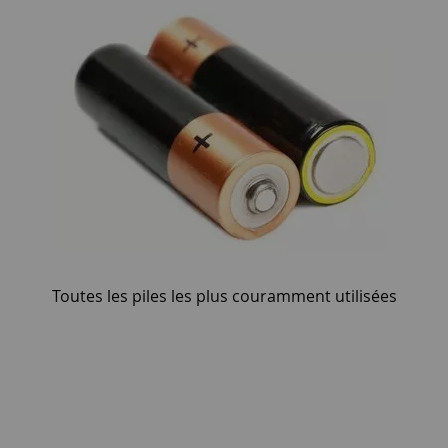
Toutes les piles les plus couramment utilisées