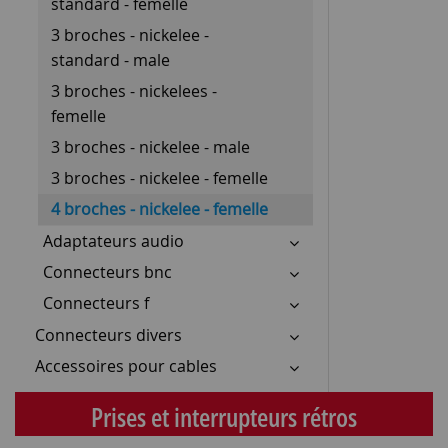
standard - femelle
3 broches - nickelee -
standard - male
3 broches - nickelees -
femelle
3 broches - nickelee - male
3 broches - nickelee - femelle
4 broches - nickelee - femelle
Adaptateurs audio
Connecteurs bnc
Connecteurs f
Connecteurs divers
Accessoires pour cables
Prises et interrupteurs rétros