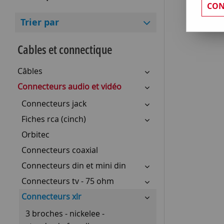
CON
Trier par
Cables et connectique
Câbles
Connecteurs audio et vidéo
Connecteurs jack
Fiches rca (cinch)
Orbitec
Connecteurs coaxial
Connecteurs din et mini din
Connecteurs tv - 75 ohm
Connecteurs xlr
3 broches - nickelee -