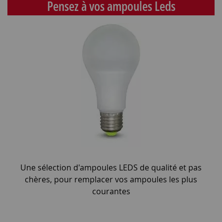
Pensez à vos ampoules Leds
Une sélection d'ampoules LEDS de qualité et pas
chères, pour remplacer vos ampoules les plus
courantes