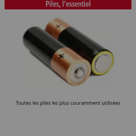
Piles, l'essentiel
Toutes les piles les plus couramment utilisées