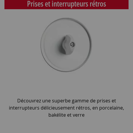
Prises et interrupteurs rétros
Découvrez une superbe gamme de prises et
interrupteurs délicieusement rétros, en porcelaine,
bakélite et verre