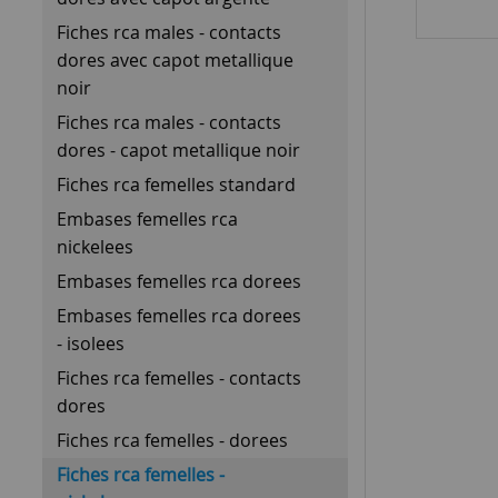
Fiches rca males - contacts
dores avec capot metallique
noir
Fiches rca males - contacts
dores - capot metallique noir
Fiches rca femelles standard
Embases femelles rca
nickelees
Embases femelles rca dorees
Embases femelles rca dorees
- isolees
Fiches rca femelles - contacts
dores
Fiches rca femelles - dorees
Fiches rca femelles -