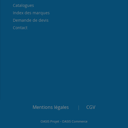
Catalogues
Index des marques
Demande de devis
Contact
Mentions légales
|
CGV
-
OASIS Projet
OASIS Commerce