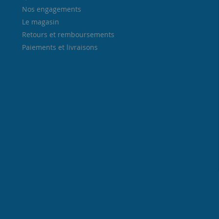
Nos engagements
Le magasin
Retours et remboursements
Paiements et livraisons