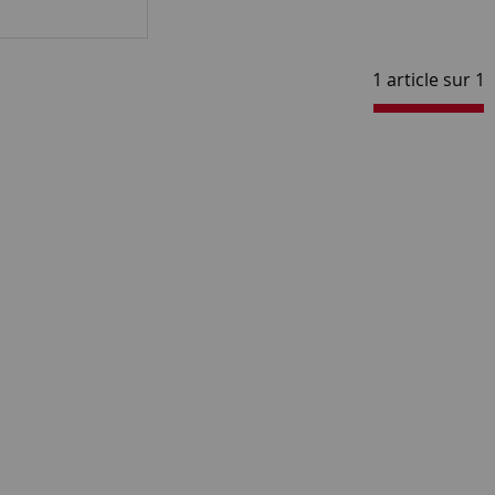
1 article sur
1