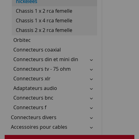
nickelees
Chassis 1 x 2 rca femelle
Chassis 1 x 4 rca femelle
Chassis 2 x 2 rca femelle
Orbitec
Connecteurs coaxial
Connecteurs din et mini din
Connecteurs tv - 75 ohm
Connecteurs xlr
Adaptateurs audio
Connecteurs bnc
Connecteurs f
Connecteurs divers
Accessoires pour cables