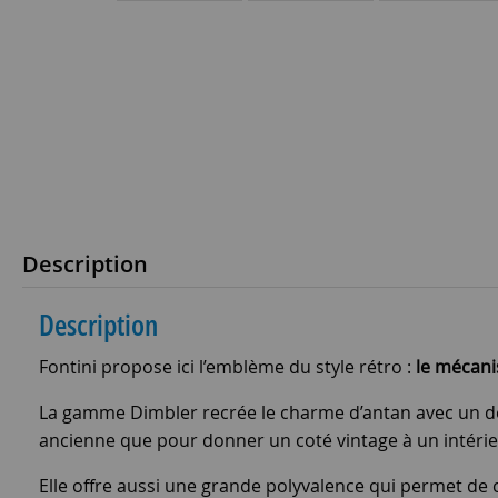
Description
Description
Fontini propose ici l’emblème du style rétro :
le mécani
La gamme Dimbler recrée le charme d’antan avec un de
ancienne que pour donner un coté vintage à un intéri
Elle offre aussi une grande polyvalence qui permet de 