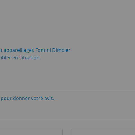
t appareillages Fontini Dimbler
mbler en situation
i pour donner votre avis.