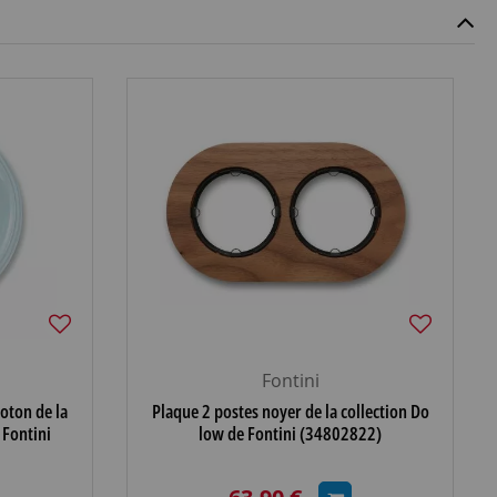
Fontini
oton de la
Plaque 2 postes noyer de la collection Do
 Fontini
low de Fontini (34802822)