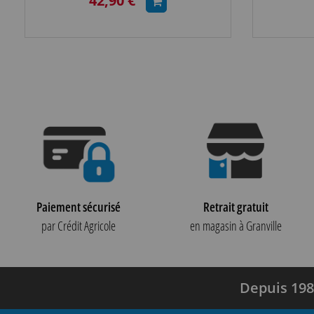
42,90 €
Paiement sécurisé
Retrait gratuit
par Crédit Agricole
en magasin à Granville
Depuis 198