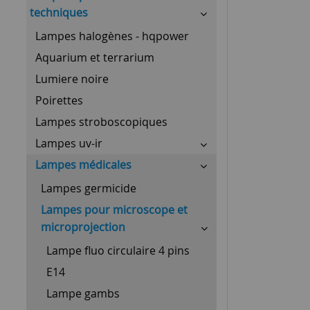
techniques
Lampes halogènes - hqpower
Aquarium et terrarium
Lumiere noire
Poirettes
Lampes stroboscopiques
Lampes uv-ir
Lampes médicales
Lampes germicide
Lampes pour microscope et
microprojection
Lampe fluo circulaire 4 pins
E14
Lampe gambs