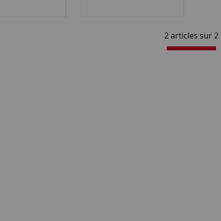
2 articles sur
2