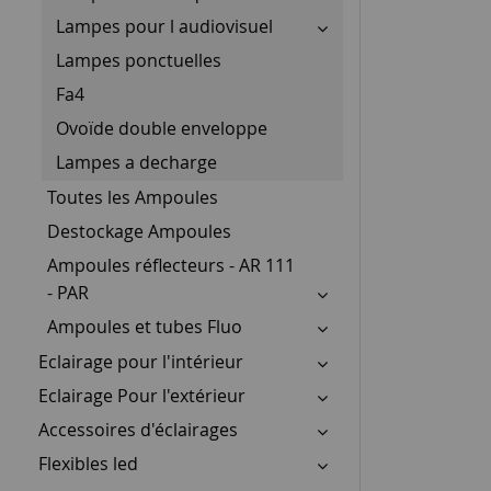
Lampes pour l audiovisuel
Lampes ponctuelles
Fa4
Ovoïde double enveloppe
Lampes a decharge
Toutes les Ampoules
Destockage Ampoules
Ampoules réflecteurs - AR 111
- PAR
Ampoules et tubes Fluo
Eclairage pour l'intérieur
Eclairage Pour l'extérieur
Accessoires d'éclairages
Flexibles led