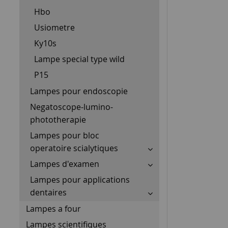
Hbo
Usiometre
Ky10s
Lampe special type wild
P15
Lampes pour endoscopie
Negatoscope-lumino-
phototherapie
Lampes pour bloc
operatoire scialytiques
Lampes d'examen
Lampes pour applications
dentaires
Lampes a four
Lampes scientifiques