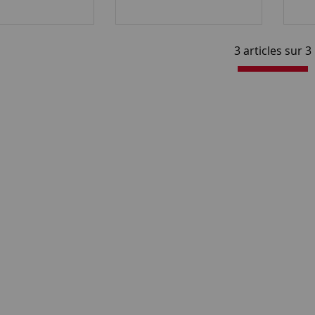
3 articles sur
3