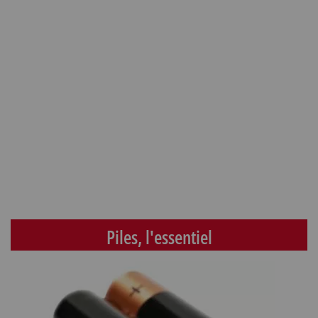
Piles, l'essentiel