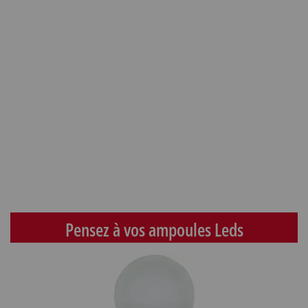
Pensez à vos ampoules Leds