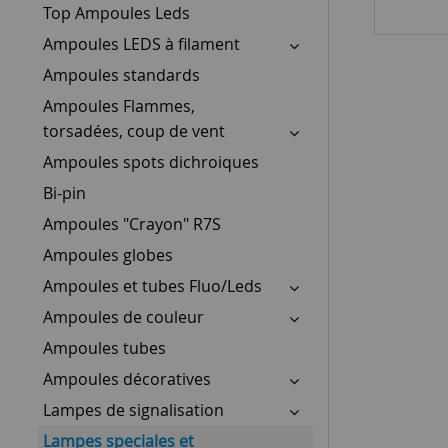
Top Ampoules Leds
Ampoules LEDS à filament
Ampoules standards
Ampoules Flammes,
torsadées, coup de vent
Ampoules spots dichroiques
Bi-pin
Ampoules "Crayon" R7S
Ampoules globes
Ampoules et tubes Fluo/Leds
Ampoules de couleur
Ampoules tubes
Ampoules décoratives
Lampes de signalisation
Lampes speciales et