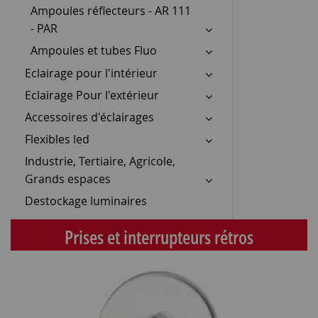
Ampoules réflecteurs - AR 111
- PAR
Ampoules et tubes Fluo
Eclairage pour l'intérieur
Eclairage Pour l'extérieur
Accessoires d'éclairages
Flexibles led
Industrie, Tertiaire, Agricole,
Grands espaces
Destockage luminaires
Prises et interrupteurs rétros