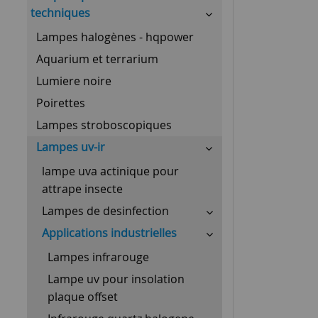
techniques
Lampes halogènes - hqpower
Aquarium et terrarium
Lumiere noire
Poirettes
Lampes stroboscopiques
Lampes uv-ir
lampe uva actinique pour
attrape insecte
Lampes de desinfection
Applications industrielles
Lampes infrarouge
Lampe uv pour insolation
plaque offset