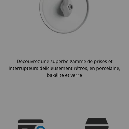
Découvrez une superbe gamme de prises et
interrupteurs délicieusement rétros, en porcelaine,
bakélite et verre