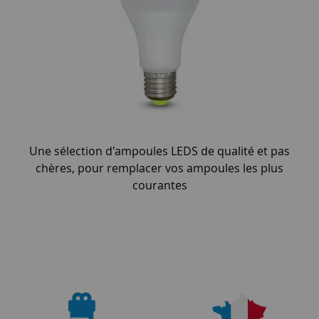
Une sélection d'ampoules LEDS de qualité et pas
chères, pour remplacer vos ampoules les plus
courantes