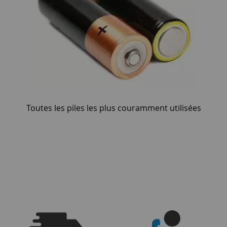
Toutes les piles les plus couramment utilisées