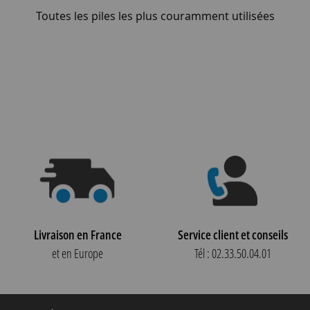
Toutes les piles les plus couramment utilisées
Livraison en France
Service client et conseils
et en Europe
Tél : 02.33.50.04.01