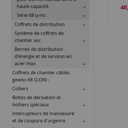
blue 
haute capacité
40
Série 68 q-mc
Coffrets de distribution
Système de coffrets de
chantier asc
Bornes de distribution
d'énergie et de services en
acier inox
Coffrets de chantier câblés
gewiss 68 Q-DIN -
Colliers
Boîtes de dérivation et
boîtiers spéciaux
Interrupteurs de manoeuvre
et de coupure d'urgence