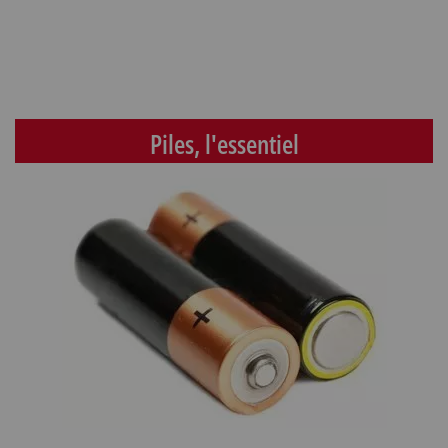
Piles, l'essentiel