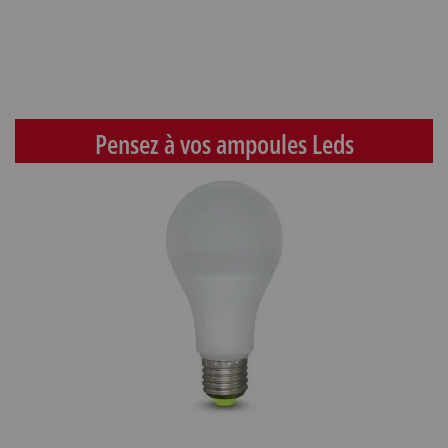
Pensez à vos ampoules Leds