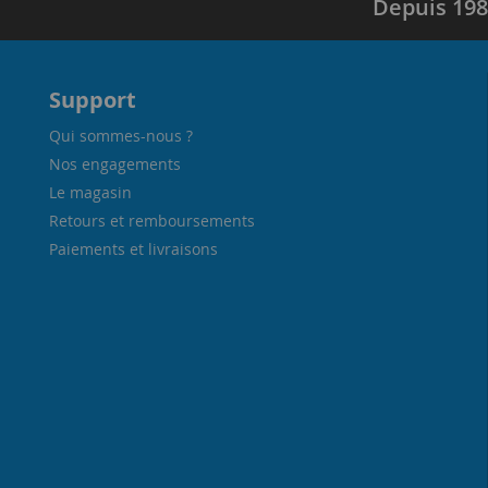
Depuis 198
Support
Qui sommes-nous ?
Nos engagements
Le magasin
Retours et remboursements
Paiements et livraisons