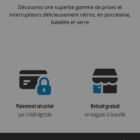
Découvrez une superbe gamme de prises et
interrupteurs délicieusement rétros, en porcelaine,
bakélite et verre
Paiement sécurisé
Retrait gratuit
par Crédit Agricole
en magasin à Granville