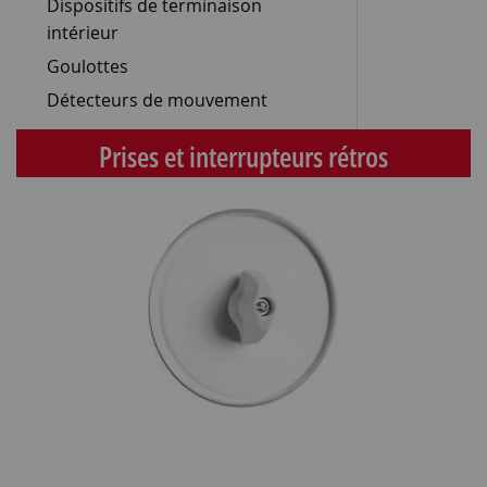
Dispositifs de terminaison
intérieur
Goulottes
Détecteurs de mouvement
Prises et interrupteurs rétros