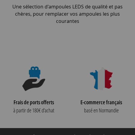
Une sélection d'ampoules LEDS de qualité et pas
chères, pour remplacer vos ampoules les plus
courantes
Frais de ports offerts
E-commerce français
à partir de 180€ d’achat
basé en Normandie