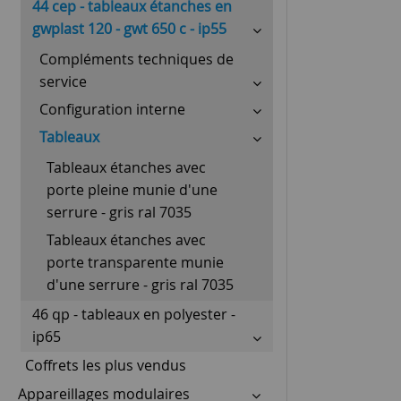
44 cep - tableaux étanches en
gwplast 120 - gwt 650 c - ip55
Compléments techniques de
service
Configuration interne
Tableaux
Tableaux étanches avec
porte pleine munie d'une
serrure - gris ral 7035
Tableaux étanches avec
porte transparente munie
d'une serrure - gris ral 7035
46 qp - tableaux en polyester -
ip65
Coffrets les plus vendus
Appareillages modulaires