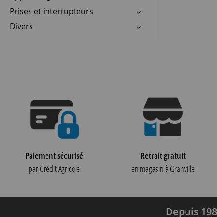
Prises et interrupteurs
Divers
Paiement sécurisé
Retrait gratuit
par Crédit Agricole
en magasin à Granville
Depuis 198