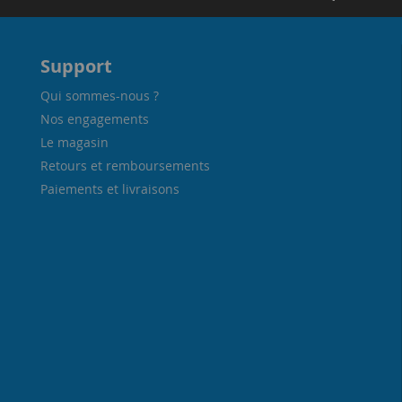
Support
Qui sommes-nous ?
Nos engagements
Le magasin
Retours et remboursements
Paiements et livraisons