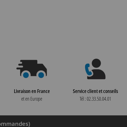
Livraison en France
Service client et conseils
et en Europe
Tél : 02.33.50.04.01
 commandes)