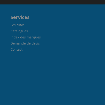
Services
Les tutos
Catalogues
Index des marques
Demande de devis
Contact