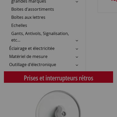
grandes marques
Boites d'assortiments
Boîtes aux lettres
Echelles
Gants, Antivols, Signalisation,
etc...
Éclairage et électricitée
Matériel de mesure
Outillage d'électronique
Prises et interrupteurs rétros