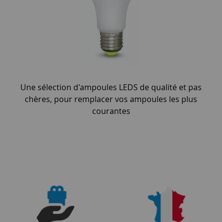
Une sélection d'ampoules LEDS de qualité et pas
chères, pour remplacer vos ampoules les plus
courantes