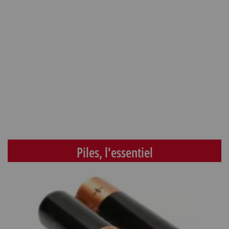
Piles, l'essentiel