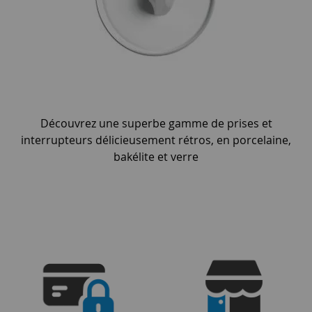
Découvrez une superbe gamme de prises et
interrupteurs délicieusement rétros, en porcelaine,
bakélite et verre