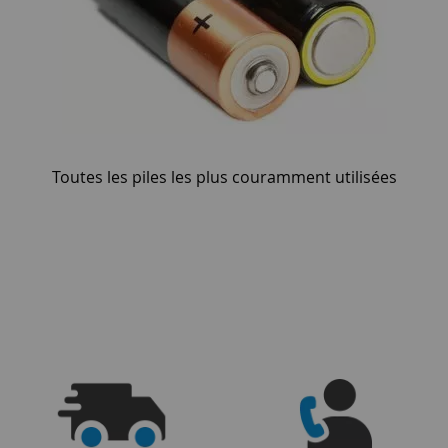
Toutes les piles les plus couramment utilisées