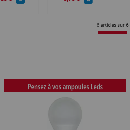
6 articles sur
6
Pensez à vos ampoules Leds