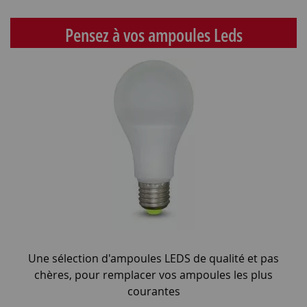
Pensez à vos ampoules Leds
Une sélection d'ampoules LEDS de qualité et pas
chères, pour remplacer vos ampoules les plus
courantes