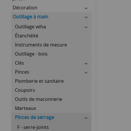
Décoration
Outillage à main
Outillage wiha
Étanchéité
Instruments de mesure
Outillage - bois
Clés
Pinces
Plomberie et sanitaire
Coupoirs
Outils de maconnerie
Marteaux
Pinces de serrage
F - serre-joints