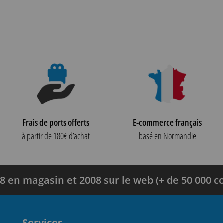
Frais de ports offerts
E-commerce français
à partir de 180€ d’achat
basé en Normandie
8 en magasin et 2008 sur le web (+ de 50 000
Services