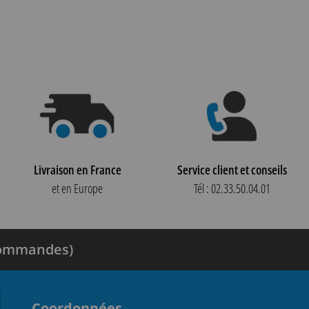
Livraison en France
Service client et conseils
et en Europe
Tél : 02.33.50.04.01
 commandes)
Coordonnées