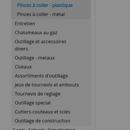
Pinces à coller - plastique
Pinces à coller - métal
Entretien
Chalumeaux au gaz
Outillage et accessoires
divers
Outillage - metaux
Ciseaux
Assortiments d'outillage
Jeux de tournevis et embouts
Tournevis de reglage
Outillage special
Cutters-couteaux et scies
Outillage de construction
Gants, Antivols, Signalisation,