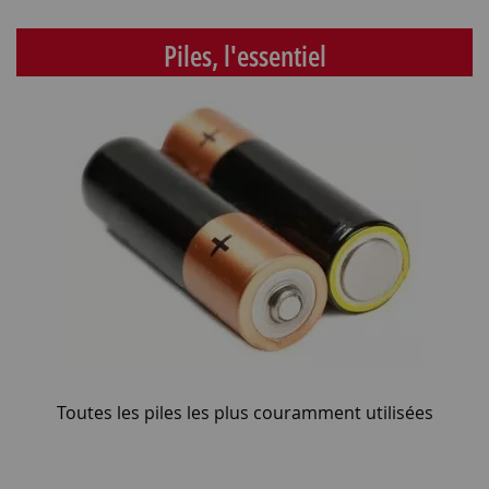
Piles, l'essentiel
Toutes les piles les plus couramment utilisées