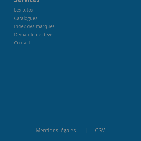
Les tutos
Catalogues
Index des marques
Demande de devis
Contact
Mentions légales
|
CGV