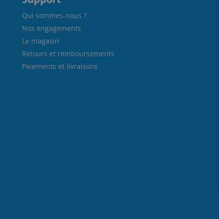
Qui sommes-nous ?
Nos engagements
Le magasin
Retours et remboursements
Paiements et livraisons