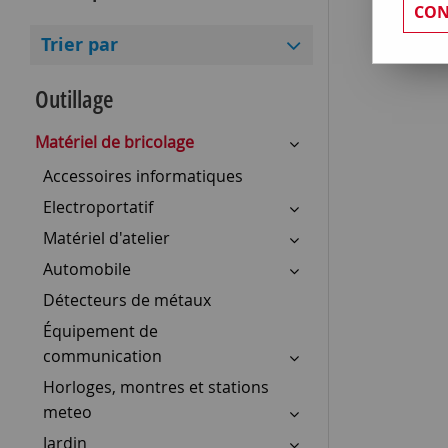
CON
Trier par
Outillage
Matériel de bricolage
Accessoires informatiques
Electroportatif
Matériel d'atelier
Automobile
Détecteurs de métaux
Équipement de
communication
Horloges, montres et stations
meteo
Jardin