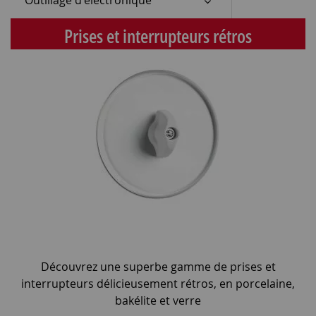
Prises et interrupteurs rétros
Découvrez une superbe gamme de prises et
interrupteurs délicieusement rétros, en porcelaine,
bakélite et verre