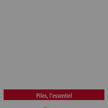
Piles, l'essentiel