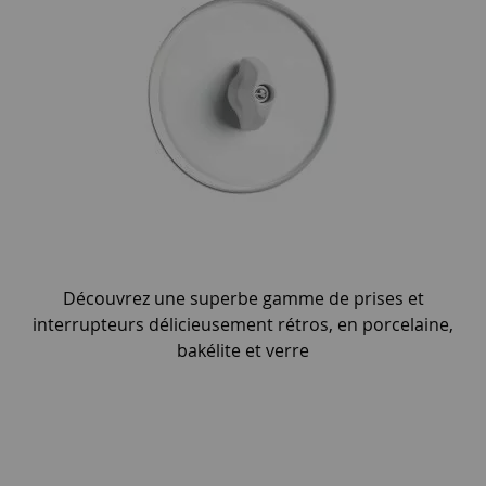
Découvrez une superbe gamme de prises et
interrupteurs délicieusement rétros, en porcelaine,
bakélite et verre