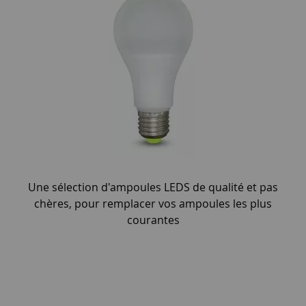
Une sélection d'ampoules LEDS de qualité et pas
chères, pour remplacer vos ampoules les plus
courantes