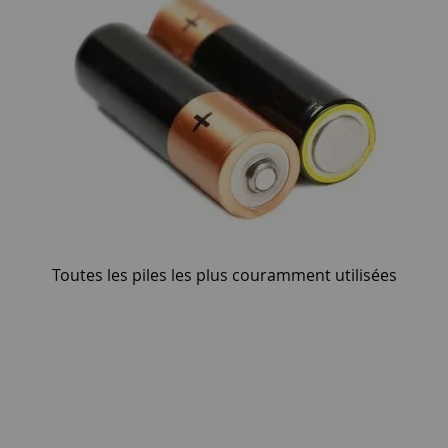
Toutes les piles les plus couramment utilisées