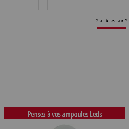
2 articles sur
2
Pensez à vos ampoules Leds