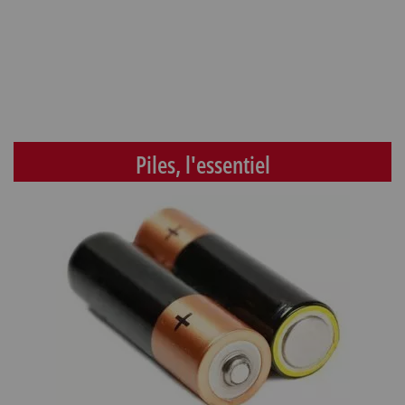
Piles, l'essentiel