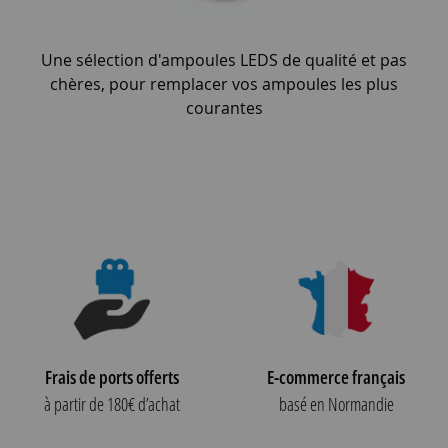
Une sélection d'ampoules LEDS de qualité et pas
chères, pour remplacer vos ampoules les plus
courantes
Frais de ports offerts
E-commerce français
à partir de 180€ d’achat
basé en Normandie