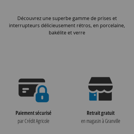
Découvrez une superbe gamme de prises et
interrupteurs délicieusement rétros, en porcelaine,
bakélite et verre
Paiement sécurisé
Retrait gratuit
par Crédit Agricole
en magasin à Granville