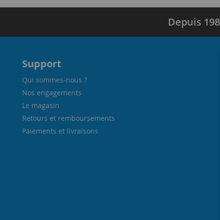
Depuis 198
Support
Qui sommes-nous ?
Nos engagements
Le magasin
Retours et remboursements
Paiements et livraisons