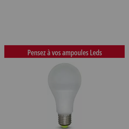
Pensez à vos ampoules Leds