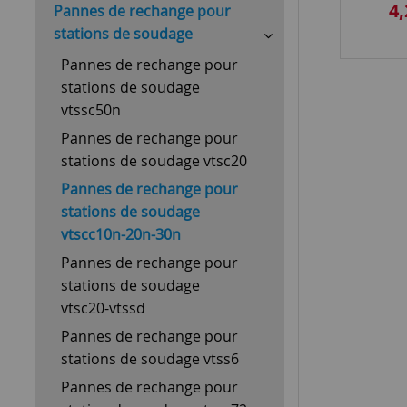
4,
Pannes de rechange pour
stations de soudage
Pannes de rechange pour
stations de soudage
vtssc50n
Pannes de rechange pour
stations de soudage vtsc20
Pannes de rechange pour
stations de soudage
vtscc10n-20n-30n
Pannes de rechange pour
stations de soudage
vtsc20-vtssd
Pannes de rechange pour
stations de soudage vtss6
Pannes de rechange pour