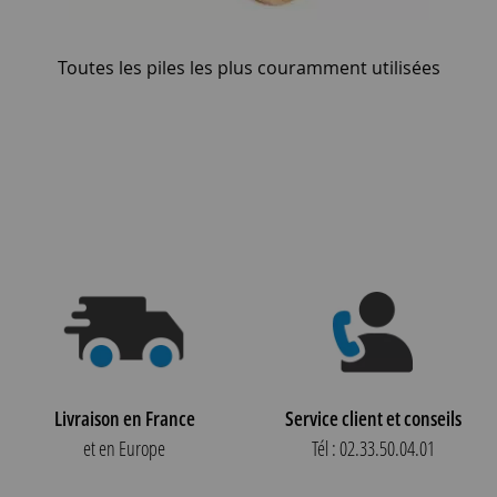
Toutes les piles les plus couramment utilisées
Livraison en France
Service client et conseils
et en Europe
Tél : 02.33.50.04.01