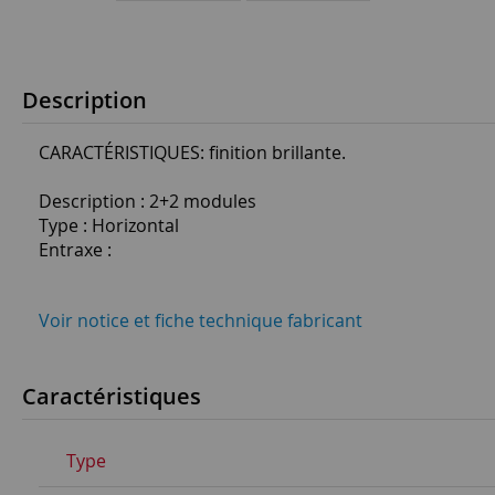
Description
CARACTÉRISTIQUES: finition brillante.
Description : 2+2 modules
Type : Horizontal
Entraxe :
Voir notice et fiche technique fabricant
Caractéristiques
Type