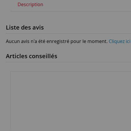
Description
Liste des avis
Aucun avis n'a été enregistré pour le moment.
Cliquez ic
Articles conseillés