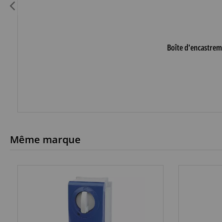
Boîte d'encastrem
Même marque