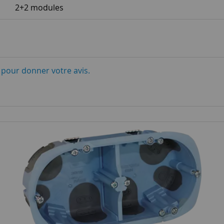
2+2 modules
i pour donner votre avis.