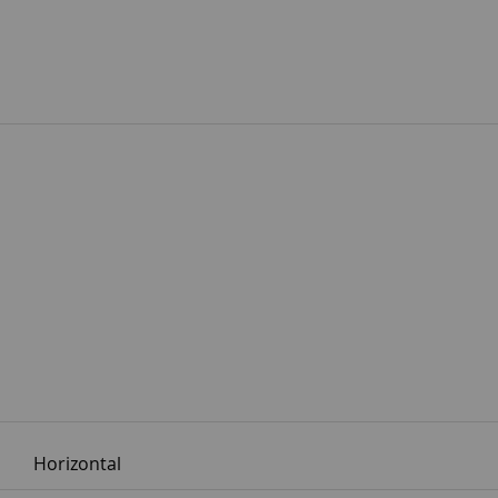
Horizontal