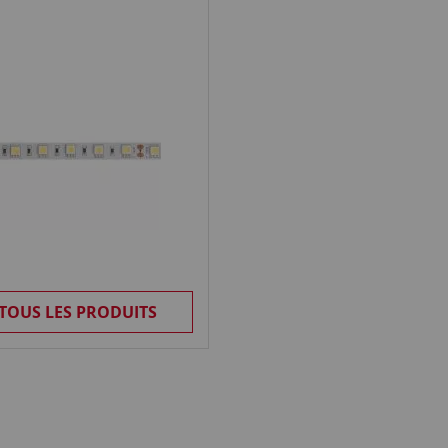
 TOUS LES PRODUITS