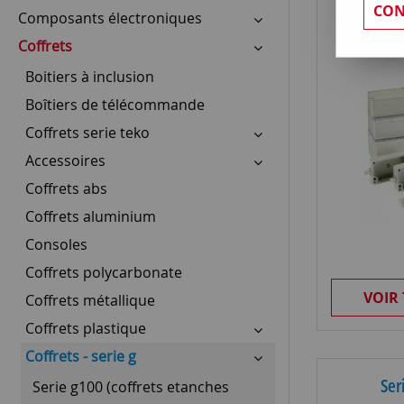
CON
Composants électroniques
Coffrets
Boitiers à inclusion
Boîtiers de télécommande
Coffrets serie teko
Accessoires
Coffrets abs
Coffrets aluminium
Consoles
Coffrets polycarbonate
VOIR
Coffrets métallique
Coffrets plastique
Coffrets - serie g
Ser
Serie g100 (coffrets etanches