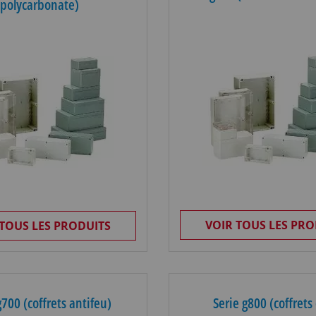
polycarbonate)
VOIR TOUS LES PRO
 TOUS LES PRODUITS
g700 (coffrets antifeu)
Serie g800 (coffrets 