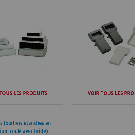
 TOUS LES PRODUITS
VOIR TOUS LES PRO
bs (boîtiers étanches en
ium coulé avec bride)