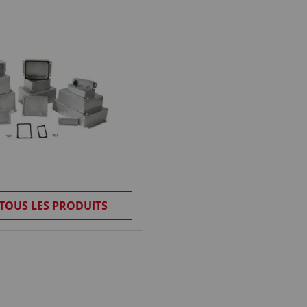
 TOUS LES PRODUITS