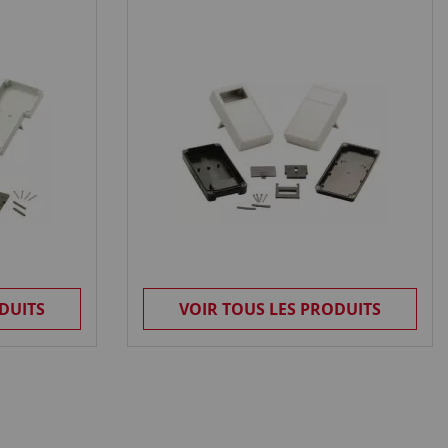
DUITS
VOIR TOUS LES PRODUITS