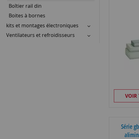
Boîtier rail din
Boites à bornes
kits et montages électroniques
Ventilateurs et refroidisseurs
VOIR
Série g
alimin