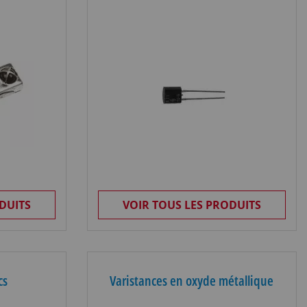
DUITS
VOIR TOUS LES PRODUITS
cs
Varistances en oxyde métallique