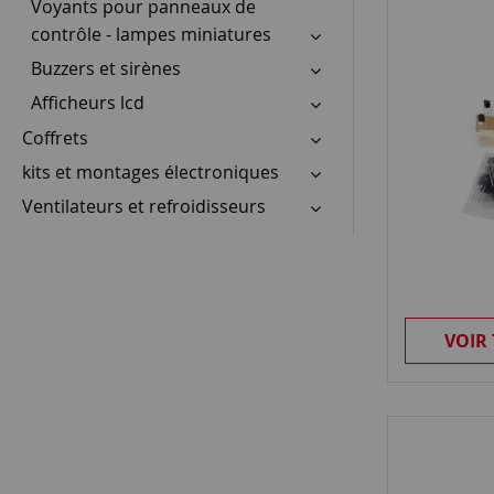
Voyants pour panneaux de
contrôle - lampes miniatures
Buzzers et sirènes
Afficheurs lcd
Coffrets
kits et montages électroniques
Ventilateurs et refroidisseurs
VOIR