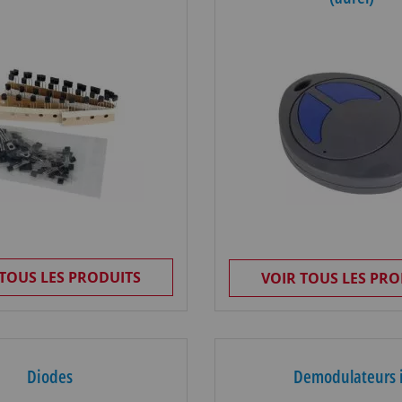
 TOUS LES PRODUITS
VOIR TOUS LES PRO
Diodes
Demodulateurs 