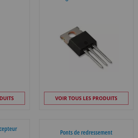
DUITS
VOIR TOUS LES PRODUITS
cepteur
Ponts de redressement