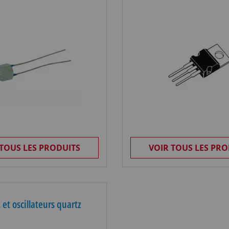
 TOUS LES PRODUITS
VOIR TOUS LES PRO
 et oscillateurs quartz