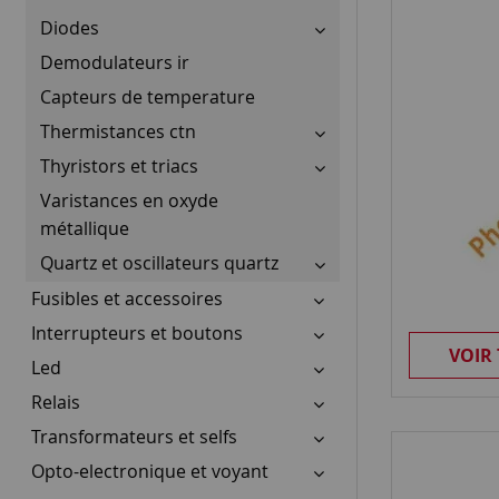
Diodes
Demodulateurs ir
Capteurs de temperature
Thermistances ctn
Thyristors et triacs
Varistances en oxyde
métallique
Quartz et oscillateurs quartz
Fusibles et accessoires
Interrupteurs et boutons
VOIR
Led
Relais
Transformateurs et selfs
Opto-electronique et voyant