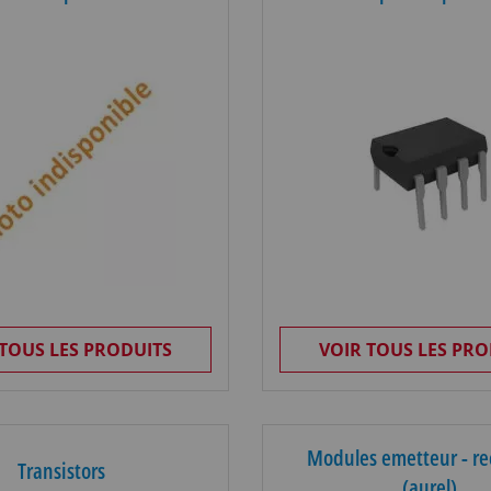
 TOUS LES PRODUITS
VOIR TOUS LES PRO
Modules emetteur - re
Transistors
(aurel)