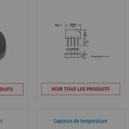
VOIR TOUS LES PRODUITS
DUITS
ir
Capteurs de temperature