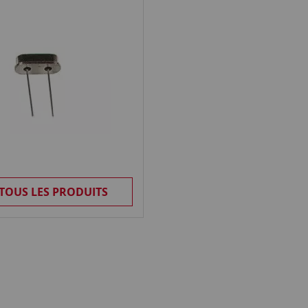
 TOUS LES PRODUITS