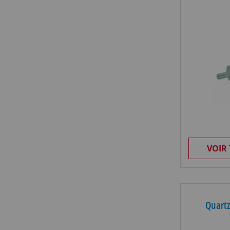
VOIR
Quartz