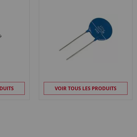
DUITS
VOIR TOUS LES PRODUITS